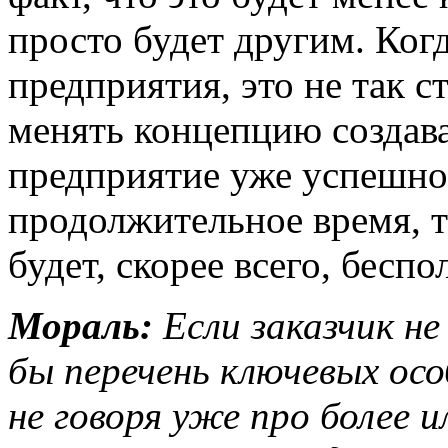
просто будет другим. Когд
предприятия, это не так с
менять концепцию создава
предприятие уже успешно 
продолжительное время, т
будет, скорее всего, беспо
Мораль:
Если заказчик не
бы перечень ключевых ос
не говоря уже про более 