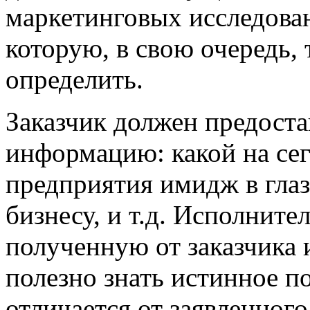
маркетинговых исследова
которую, в свою очередь,
определить.
Заказчик должен предоста
информацию: какой на се
предприятия имидж в глаз
бизнесу, и т.д. Исполните
полученную от заказчика
полезно знать истинное п
отличается от заявленного