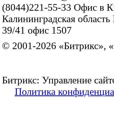
(8044)221-55-33
Офис в К
Калининградская область
39/41
офис 1507
© 2001-2026 «Битрикс», «
Битрикс: Управление с
Политика конфиденциа