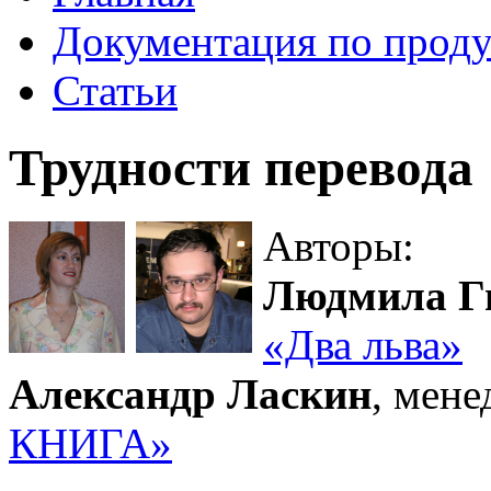
Документация по проду
Статьи
Трудности перевода
Авторы:
Людмила Г
«Два льва»
Александр Ласкин
, мен
КНИГА»