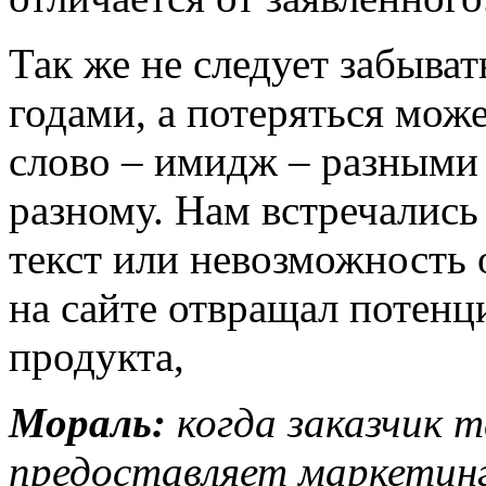
Так же не следует забыват
годами, а потеряться мож
слово – имидж – разными
разному. Нам встречались
текст или невозможность 
на сайте отвращал потенц
продукта,
Мораль:
когда заказчик 
предоставляет маркетин