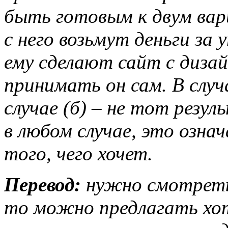
быть готовым к двум вар
с него возьмут деньги за 
ему сделают сайт с диза
принимать он сам. В случа
случае (б) – не тот резу
в любом случае, это озна
того, чего хочет.
Перевод:
нужно смотреть
то можно предлагать хот