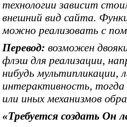
технологии зависит стои
внешний вид сайта. Функ
можно реализовать с пом
Перевод:
возможен двояки
флэш для реализации, нап
нибудь мультипликации, 
интерактивность, тогда д
или иных механизмов обра
«Требуется создать Он л