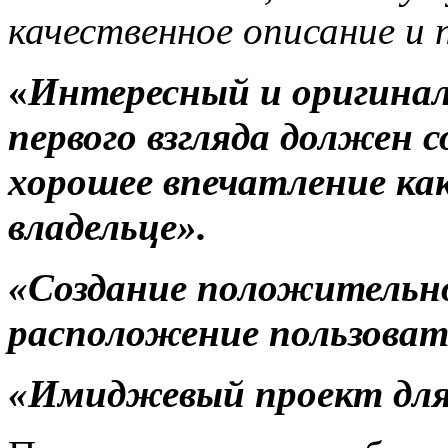
качественное описание и 
«
Интересный и оригинал
первого взгляда должен 
хорошее впечатление как
владельце».
«
Создание положительн
расположение пользоват
«Имиджевый проект для