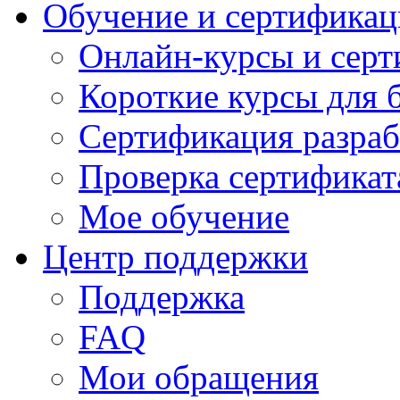
Обучение и сертификац
Онлайн-курсы и сер
Короткие курсы для 
Сертификация разраб
Проверка сертификат
Мое обучение
Центр поддержки
Поддержка
FAQ
Мои обращения