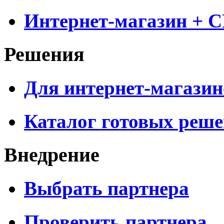
Интернет-магазин + 
Решения
Для интернет-магазин
Каталог готовых реш
Внедрение
Выбрать партнера
Проверить партнера