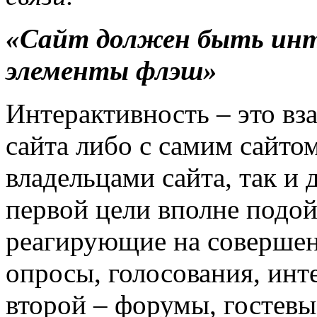
«Сайт должен быть инт
элементы флэш»
Интерактивность – это вз
сайта либо с самим сайтом
владельцами сайта, так и
первой цели вполне подо
реагирующие на совершен
опросы, голосования, инте
второй – форумы, гостевы