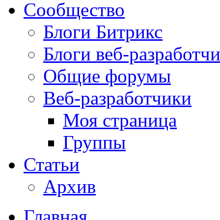
Сообщество
Блоги Битрикс
Блоги веб-разработч
Общие форумы
Веб-разработчики
Моя страница
Группы
Статьи
Архив
Главная