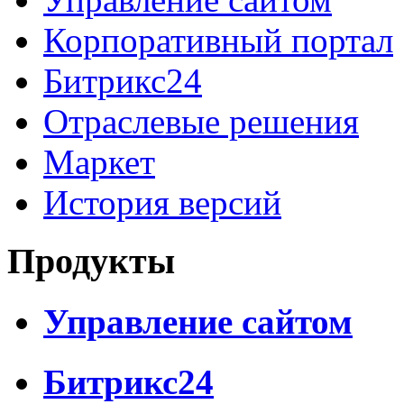
Корпоративный портал
Битрикс24
Отраслевые решения
Маркет
История версий
Продукты
Управление сайтом
Битрикс24