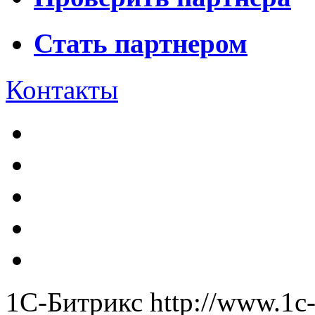
Стать партнером
Контакты
1С-Битрикс
http://www.1c-