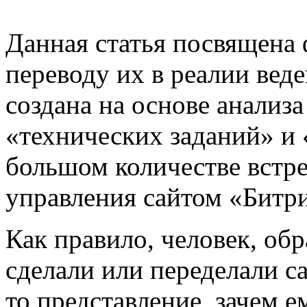
Данная статья посвящена 
переводу их в реалии веде
создана на основе анализ
«технических заданий» и 
большом количестве встр
управления сайтом «Битри
Как правило, человек, об
сделали или переделали са
то представление, зачем е