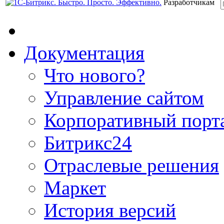
Разработчикам
Документация
Что нового?
Управление сайтом
Корпоративный порт
Битрикс24
Отраслевые решения
Маркет
История версий