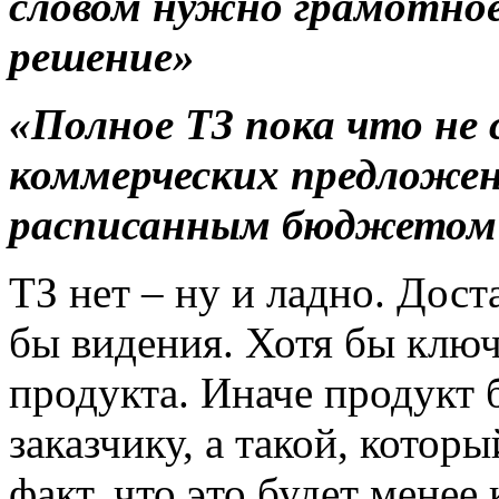
словом нужно грамотное
решение»
«Полное ТЗ пока что не
коммерческих предложен
расписанным бюджетом 
ТЗ нет – ну и ладно. Дост
бы видения. Хотя бы клю
продукта. Иначе продукт б
заказчику, а такой, котор
факт, что это будет менее