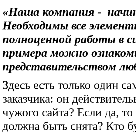
«Наша компания -
начи
Необходимы все элемент
полноценной работы в с
примера можно ознакоми
представительством люб
Здесь есть только один с
заказчика: он действител
чужого сайта? Если да, то
должна быть снята? Кто б