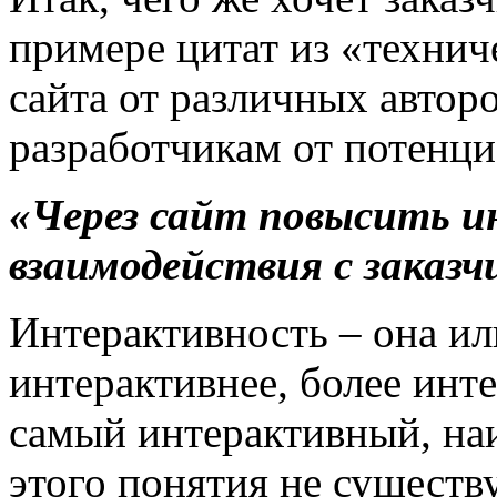
примере цитат из «технич
сайта от различных автор
разработчикам от потенци
«Через сайт повысить 
взаимодействия с заказ
Интерактивность – она или
интерактивнее, более инт
самый интерактивный, на
этого понятия не существу