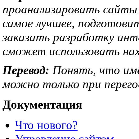
проанализировать сайты к
самое лучшее, подготовит
заказать разработку ин
сможет использовать нах
Перевод:
Понять, что име
можно только при перего
Документация
Что нового?
Управление сайтом