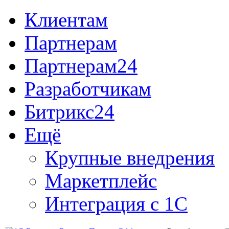
Клиентам
Партнерам
Партнерам24
Разработчикам
Битрикс24
Ещё
Крупные внедрения
Маркетплейс
Интеграция с 1С