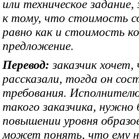
или техническое задание,
к тому, что стоимость с
равно как и стоимость ко
предложение.
Перевод:
заказчик хочет, 
рассказали, тогда он сос
требования. Исполнителю
такого заказчика, нужн
повышении уровня образо
может понять, что ему н