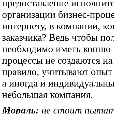
предоставление исполнит
организации бизнес-проц
интернету, в компании, ко
заказчика? Ведь чтобы пол
необходимо иметь копию 
процессы не создаются на 
правило, учитывают опыт 
а иногда и индивидуальны
небольшая компания.
Мораль:
не стоит пытат