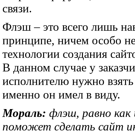
связи.
Флэш – это всего лишь нав
принципе, ничем особо н
технологии создания сайт
В данном случае у заказчи
исполнителю нужно взять 
именно он имел в виду.
Мораль:
флэш, равно как 
поможет сделать сайт и