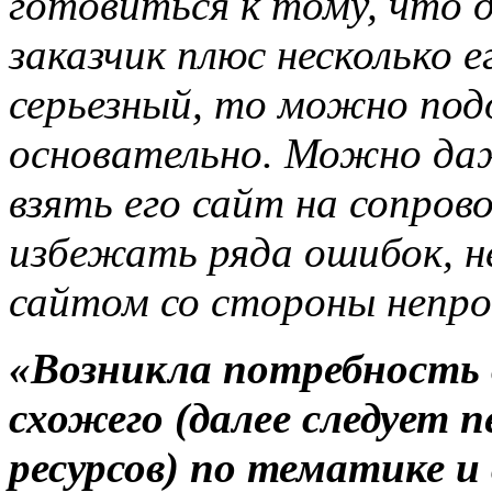
готовиться к тому, что 
заказчик плюс несколько 
серьезный, то можно подо
основательно. Можно да
взять его сайт на сопро
избежать ряда ошибок, н
сайтом со стороны непро
«Возникла потребность 
схожего (далее следует 
ресурсов) по тематике и