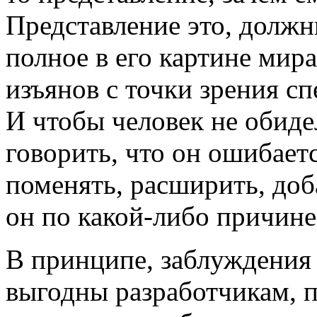
Представление это, должн
полное в его картине мир
изъянов с точки зрения сп
И чтобы человек не обиде
говорить, что он ошибаетс
поменять, расширить, доба
он по какой-либо причине
В принципе, заблуждения
выгодны разработчикам, п