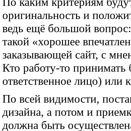
По каким критериям будут
оригинальность и положи
ведь ещё большой вопрос:
такой «хорошее впечатлен
заказывающей сайт, с мне
Кто работу-то принимать 
ответственное лицо) или 
По всей видимости, поста
дизайна, а потом и приемк
должна быть осуществлен