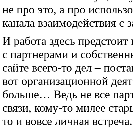
не про это, а про использ
канала взаимодействия с з
И работа здесь предстоит 
с партнерами и собствен
сайте всего-то дел – пост
вот организационной деят
больше… Ведь не все пар
связи, кому-то милее ста
то и вовсе личная встреча.