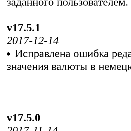
заданного пользователем.
v17.5.1
2017-12-14
Исправлена ошибка реда
значения валюты в немецк
v17.5.0
2017-11-14