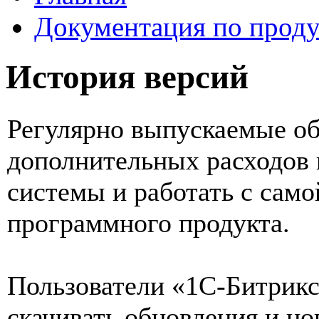
Документация по проду
История версий
Регулярно выпускаемые об
дополнительных расходов 
системы и работать с само
программного продукта.
Пользователи «1С-Битрикс
скачивать обновления и но