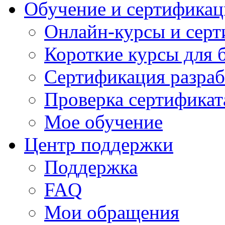
Обучение и сертификац
Онлайн-курсы и сер
Короткие курсы для 
Сертификация разраб
Проверка сертификат
Мое обучение
Центр поддержки
Поддержка
FAQ
Мои обращения