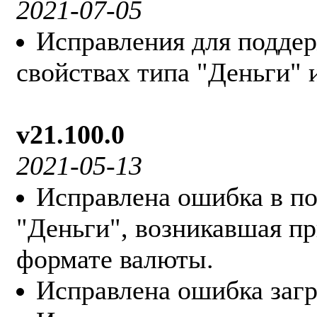
2021-07-05
Исправления для подде
свойствах типа "Деньги" 
v21.100.0
2021-05-13
Исправлена ошибка в по
"Деньги", возникавшая пр
формате валюты.
Исправлена ошибка загр