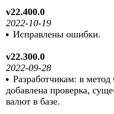
v22.400.0
2022-10-19
Исправлены ошибки.
v22.300.0
2022-09-28
Разработчикам: в метод 
добавлена проверка, сущ
валют в базе.