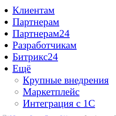
Клиентам
Партнерам
Партнерам24
Разработчикам
Битрикс24
Ещё
Крупные внедрения
Маркетплейс
Интеграция с 1С