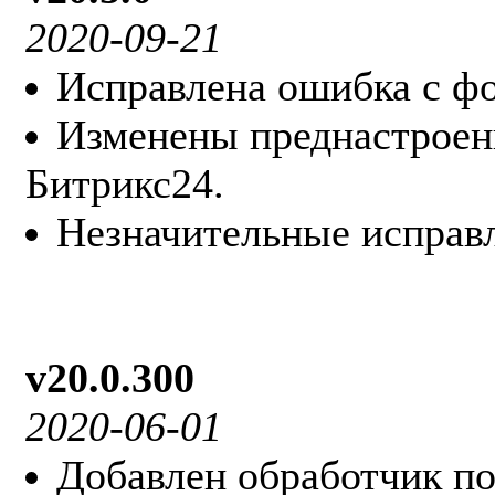
2020-09-21
Исправлена ошибка с ф
Изменены преднастроен
Битрикс24.
Незначительные исправ
v20.0.300
2020-06-01
Добавлен обработчик по