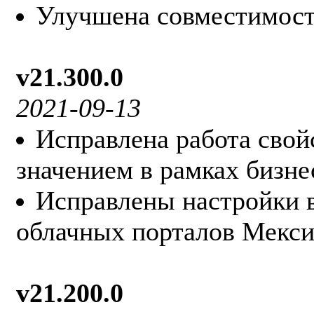
Улучшена совместимост
v21.300.0
2021-09-13
Исправлена работа свой
значением в рамках бизне
Исправлены настройки 
облачных порталов Мекси
v21.200.0