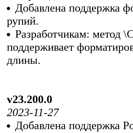
Добавлена поддержка ф
рупий.
Разработчикам: метод \
поддерживает форматиров
длины.
v23.200.0
2023-11-27
Добавлена поддержка Po