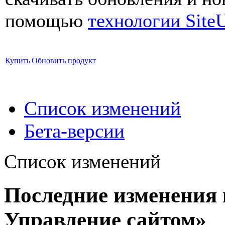
помощью
технологии Site
Купить
Обновить продукт
Список изменений
Бета-версии
Список изменений
Последние изменения 
Управление сайтом»