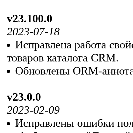
v23.100.0
2023-07-18
Исправлена работа свойс
товаров каталога CRM.
Обновлены ORM-аннотац
v23.0.0
2023-02-09
Исправлены ошибки поль