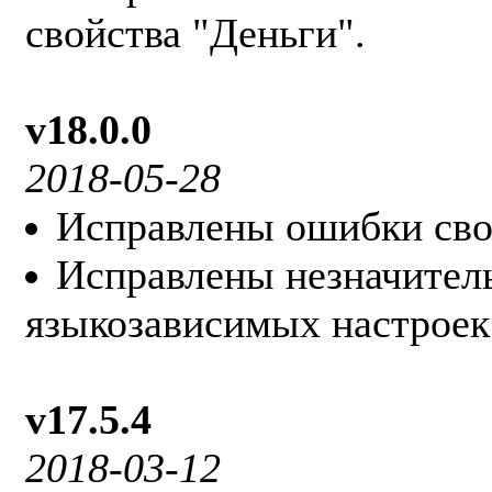
свойства "Деньги".
v18.0.0
2018-05-28
Исправлены ошибки сво
Исправлены незначител
языкозависимых настроек
v17.5.4
2018-03-12