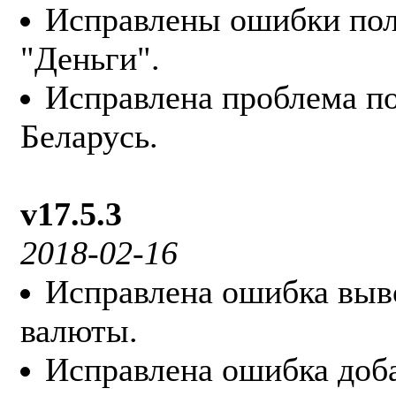
Исправлены ошибки пол
"Деньги".
Исправлена проблема п
Беларусь.
v17.5.3
2018-02-16
Исправлена ошибка выв
валюты.
Исправлена ошибка доб