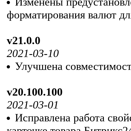
Изменены предустановл
форматирования валют дл
v21.0.0
2021-03-10
Улучшена совместимост
v20.100.100
2021-03-01
Исправлена работа свой
карточке товара Битрикс2