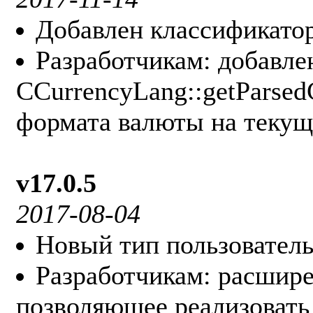
Добавлен классификатор
Разработчикам: добавле
CCurrencyLang::getParsed
формата валюты на текущ
v17.0.5
2017-08-04
Новый тип пользователь
Разработчикам: расшире
позволяющее реализовать