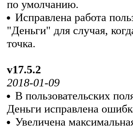
по умолчанию.
Исправлена работа поль
"Деньги" для случая, ког
точка.
v17.5.2
2018-01-09
В пользовательских пол
Деньги исправлена ошибк
Увеличена максимальная