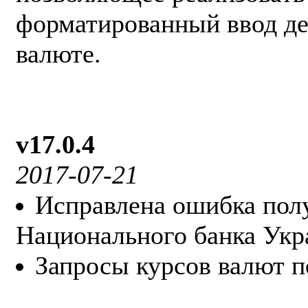
форматированный ввод де
валюте.
v17.0.4
2017-07-21
Исправлена ошибка пол
Национального банка Укр
Запросы курсов валют пе