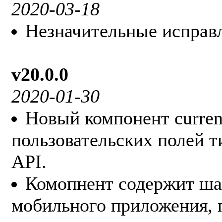
2020-03-18
Незначительные исправ
v20.0.0
2020-01-30
Новый компонент curren
пользовательских полей т
API.
Комопнент содержит ша
мобильного приложения, 