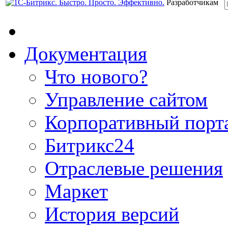
Разработчикам
Документация
Что нового?
Управление сайтом
Корпоративный порт
Битрикс24
Отраслевые решения
Маркет
История версий