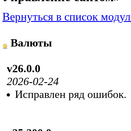
Вернуться в список модул
Валюты
v26.0.0
2026-02-24
Исправлен ряд ошибок.