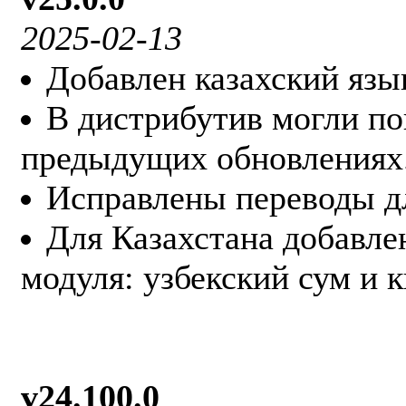
2025-02-13
Добавлен казахский язы
В дистрибутив могли по
предыдущих обновлениях
Исправлены переводы дл
Для Казахстана добавле
модуля: узбекский сум и 
v24.100.0