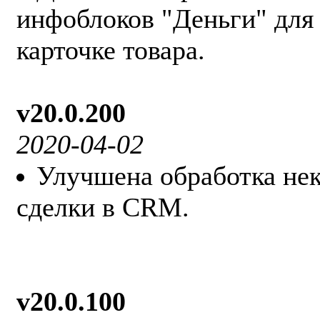
инфоблоков "Деньги" для
карточке товара.
v20.0.200
2020-04-02
Улучшена обработка не
сделки в CRM.
v20.0.100