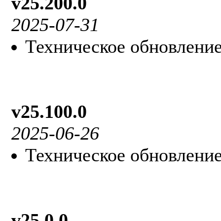
v25.200.0
2025-07-31
Техническое обновление
v25.100.0
2025-06-26
Техническое обновление
v25.0.0