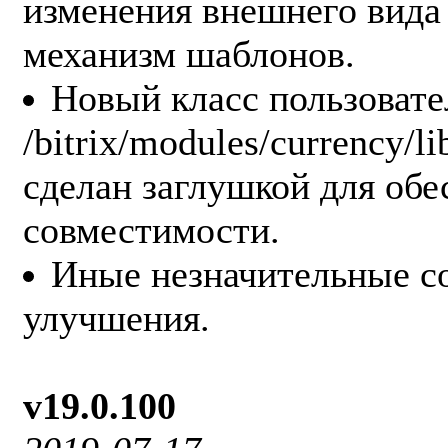
изменения внешнего вида
механизм шаблонов.
Новый класс пользовате
/bitrix/modules/currency/li
сделан заглушкой для обе
совместимости.
Иные незначительные с
улучшения.
v19.0.100