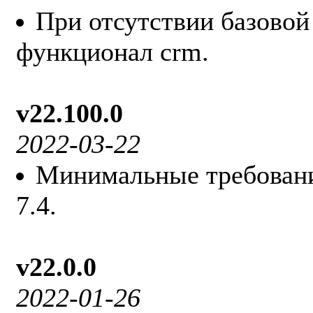
При отсутствии базовой
функционал crm.
v22.100.0
2022-03-22
Минимальные требовани
7.4.
v22.0.0
2022-01-26