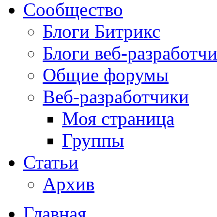
Сообщество
Блоги Битрикс
Блоги веб-разработч
Общие форумы
Веб-разработчики
Моя страница
Группы
Статьи
Архив
Главная