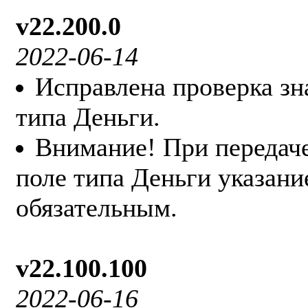
v22.200.0
2022-06-14
Исправлена проверка зн
типа Деньги.
Внимание! При передаче
поле типа Деньги указани
обязательным.
v22.100.100
2022-06-16