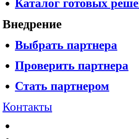
Каталог готовых реш
Внедрение
Выбрать партнера
Проверить партнера
Стать партнером
Контакты