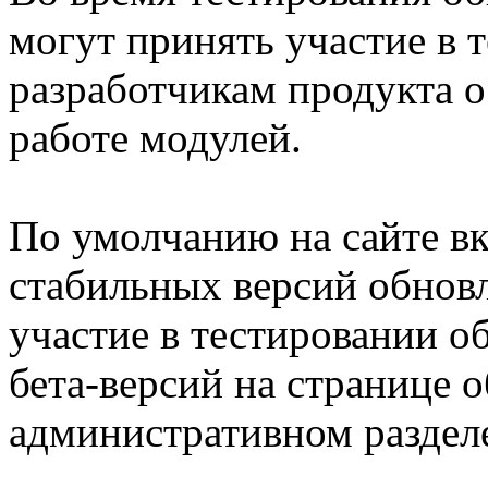
могут принять участие в 
разработчикам продукта 
работе модулей.
По умолчанию на сайте вк
стабильных версий обнов
участие в тестировании о
бета-версий на странице 
административном разделе