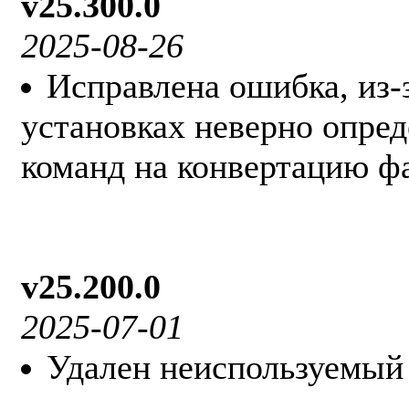
v25.300.0
2025-08-26
Исправлена ошибка, из-
установках неверно опред
команд на конвертацию ф
v25.200.0
2025-07-01
Удален неиспользуемый 