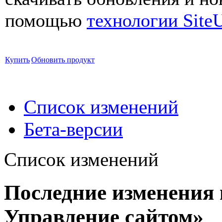
помощью
технологии Site
Купить
Обновить продукт
Список изменений
Бета-версии
Список изменений
Последние изменения 
Управление сайтом»