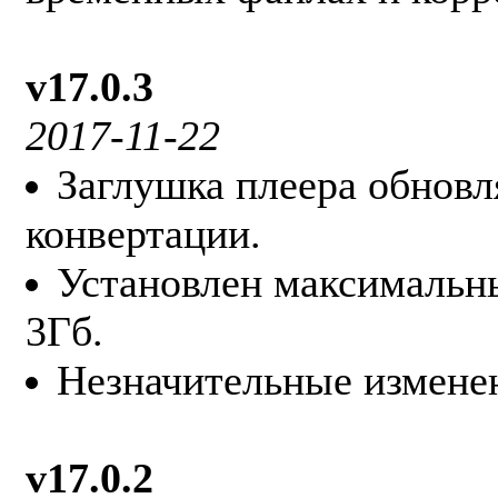
v17.0.3
2017-11-22
Заглушка плеера обновл
конвертации.
Установлен максимальны
3Гб.
Незначительные измене
v17.0.2