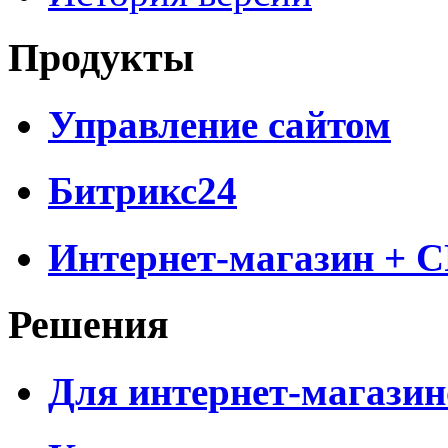
Продукты
Управление сайтом
Битрикс24
Интернет-магазин + 
Решения
Для интернет-магазин