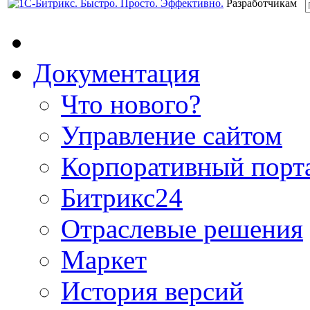
Разработчикам
Документация
Что нового?
Управление сайтом
Корпоративный порт
Битрикс24
Отраслевые решения
Маркет
История версий