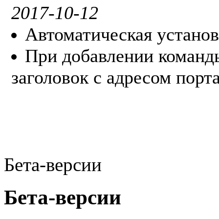
2017-10-12
Автоматическая установ
При добавлении команды
заголовок с адресом порта
Бета-версии
Бета-версии