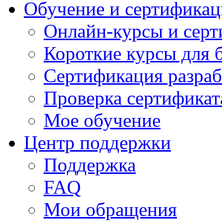
Обучение и сертификац
Онлайн-курсы и сер
Короткие курсы для 
Сертификация разраб
Проверка сертификат
Мое обучение
Центр поддержки
Поддержка
FAQ
Мои обращения