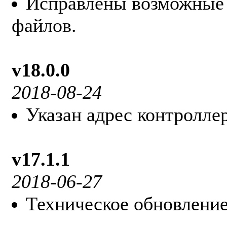
Исправлены возможные
файлов.
v18.0.0
2018-08-24
Указан адрес контролле
v17.1.1
2018-06-27
Техническое обновление