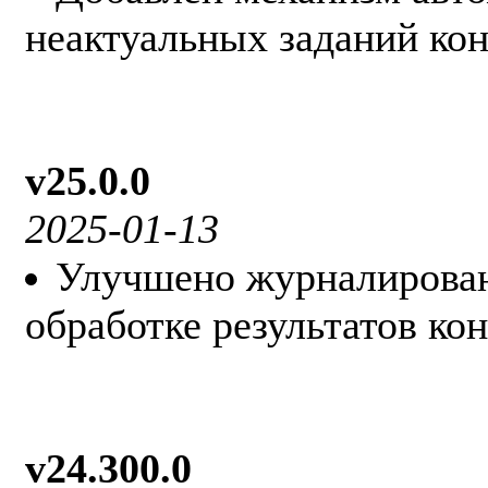
неактуальных заданий кон
v25.0.0
2025-01-13
Улучшено журналирова
обработке результатов ко
v24.300.0