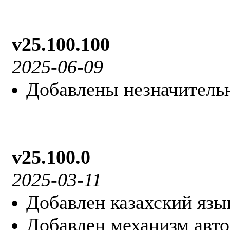
v25.100.100
2025-06-09
Добавлены незначитель
v25.100.0
2025-03-11
Добавлен казахский язы
Добавлен механизм авто