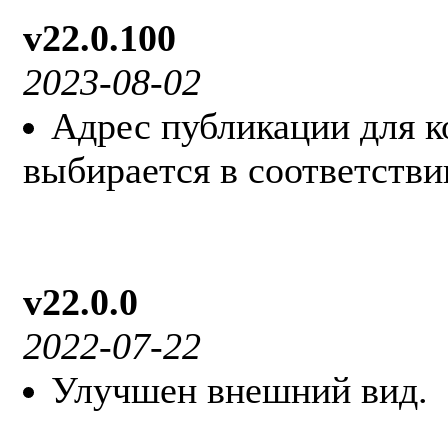
v22.0.100
2023-08-02
Адрес публикации для к
выбирается в соответстви
v22.0.0
2022-07-22
Улучшен внешний вид.