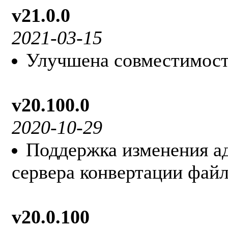
v21.0.0
2021-03-15
Улучшена совместимост
v20.100.0
2020-10-29
Поддержка изменения а
сервера конвертации файл
v20.0.100