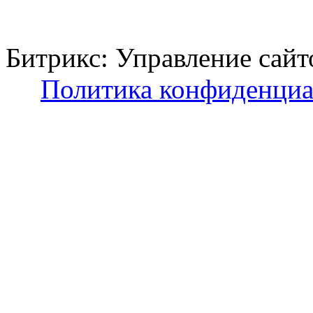
Битрикс: Управление с
Политика конфиденциа