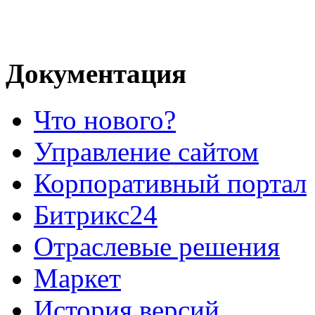
Документация
Что нового?
Управление сайтом
Корпоративный портал
Битрикс24
Отраслевые решения
Маркет
История версий