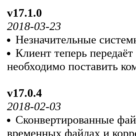
v17.1.0
2018-03-23
Незначительные систем
Клиент теперь передаёт 
необходимо поставить ко
v17.0.4
2018-02-03
Сконвертированные фай
временных файлах и корр