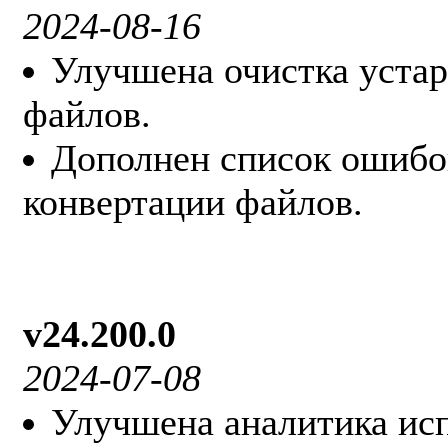
2024-08-16
Улучшена очистка уста
файлов.
Дополнен список ошибо
конвертации файлов.
v24.200.0
2024-07-08
Улучшена аналитика исп