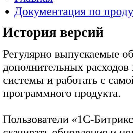
Документация по проду
История версий
Регулярно выпускаемые об
дополнительных расходов 
системы и работать с само
программного продукта.
Пользователи «1С-Битрикс
скачивать обновления и но