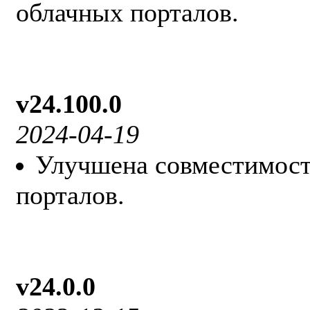
облачных порталов.
v24.100.0
2024-04-19
Улучшена совместимост
порталов.
v24.0.0