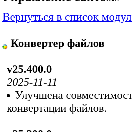
Вернуться в список модул
Конвертер файлов
v25.400.0
2025-11-11
Улучшена совместимост
конвертации файлов.