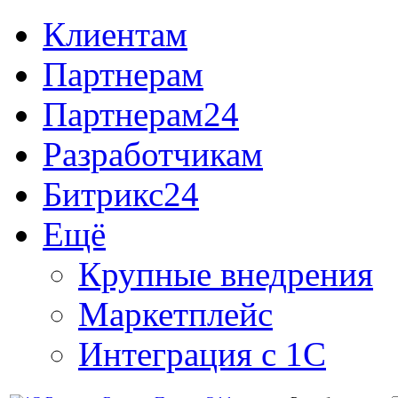
Клиентам
Партнерам
Партнерам24
Разработчикам
Битрикс24
Ещё
Крупные внедрения
Маркетплейс
Интеграция с 1С