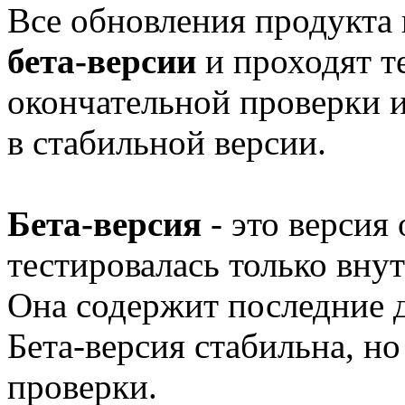
Все обновления продукта
бета-версии
и проходят т
окончательной проверки 
в стабильной версии.
Бета-версия
- это версия
тестировалась только вну
Она содержит последние 
Бета-версия стабильна, н
проверки.