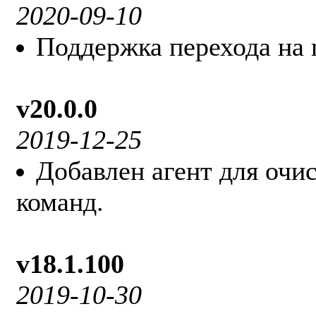
2020-09-10
Поддержка перехода на 
v20.0.0
2019-12-25
Добавлен агент для очи
команд.
v18.1.100
2019-10-30