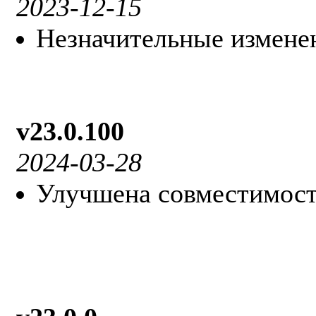
2023-12-15
Незначительные измене
v23.0.100
2024-03-28
Улучшена совместимост