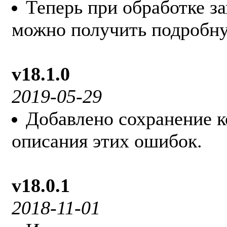
Теперь при обработке з
можно получить подробн
v18.1.0
2019-05-29
Добавлено сохранение к
описания этих ошибок.
v18.0.1
2018-11-01