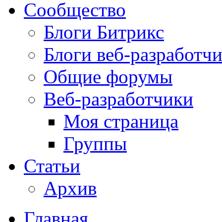
Сообщество
Блоги Битрикс
Блоги веб-разработч
Общие форумы
Веб-разработчики
Моя страница
Группы
Статьи
Архив
Главная