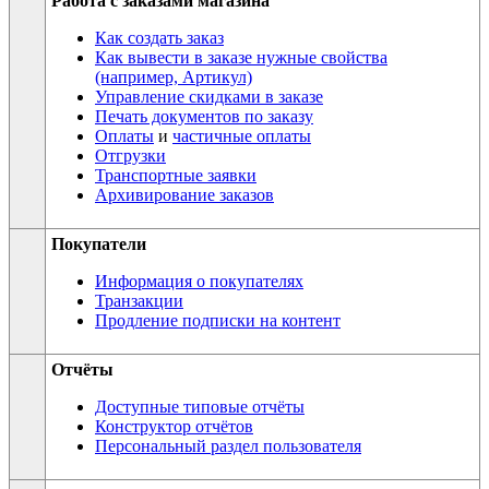
Работа с заказами магазина
Как создать заказ
Как вывести в заказе нужные свойства
(например, Артикул)
Управление скидками в заказе
Печать документов по заказу
Оплаты
и
частичные оплаты
Отгрузки
Транспортные заявки
Архивирование заказов
Покупатели
Информация о покупателях
Транзакции
Продление подписки на контент
Отчёты
Доступные типовые отчёты
Конструктор отчётов
Персональный раздел пользователя