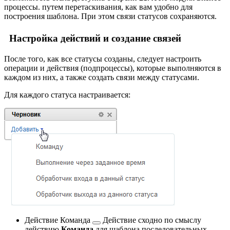
процессы.
путем перетаскивания, как вам удобно для
построения шаблона. При этом связи статусов сохраняются.
Настройка действий и создание связей
После того, как все статусы созданы, следует настроить
операции и действия (подпроцессы), которые выполняются в
каждом из них, а также создать связи между статусами.
Для каждого статуса настраивается:
Действие
Команда
Действие сходно по смыслу
действию
Команда
для шаблона последовательных