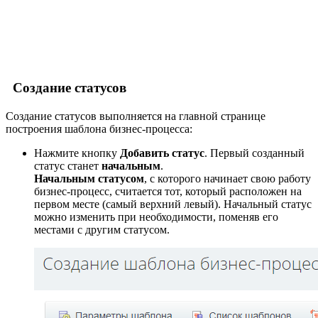
Создание статусов
Создание статусов выполняется на главной странице
построения шаблона бизнес-процесса:
Нажмите кнопку
Добавить статус
. Первый созданный
статус станет
начальным
.
Начальным статусом
, с которого начинает свою работу
бизнес-процесс, считается тот, который расположен на
первом месте (самый верхний левый). Начальный статус
можно изменить при необходимости, поменяв его
местами с другим статусом.