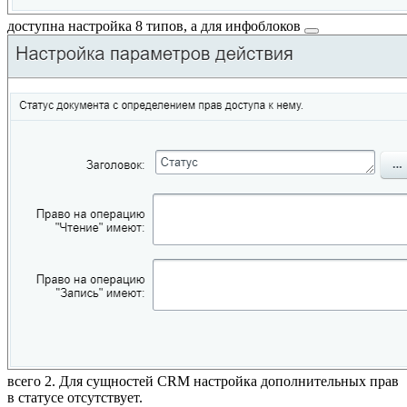
доступна настройка 8 типов, а для
инфоблоков
всего 2. Для сущностей CRM настройка дополнительных прав
в статусе отсутствует.