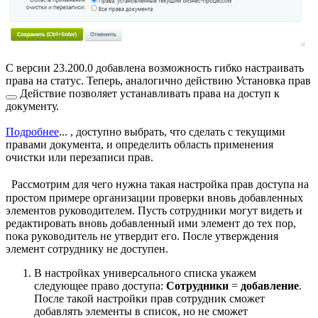
С версии 23.200.0 добавлена возможность гибко настраивать
права на статус. Теперь, аналогично действию
Установка прав
Действие позволяет устанавливать права на доступ к
документу.
Подробнее
...
, доступно выбрать, что сделать с текущими
правами документа, и определить область применения
очистки или перезаписи прав.
Рассмотрим для чего нужна такая настройка прав доступа на
простом примере организации проверки вновь добавленных
элементов руководителем. Пусть сотрудники могут видеть и
редактировать вновь добавленный ими элемент до тех пор,
пока руководитель не утвердит его. После утверждения
элемент сотруднику не доступен.
В настройках универсального списка укажем
следующее право доступа:
Сотрудники
=
добавление
.
После такой настройки прав сотрудник сможет
добавлять элементы в список, но не сможет