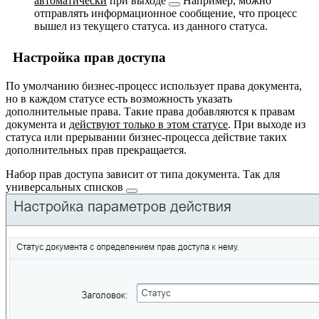
автоматически
при
выходе
Например, можно
отправлять информационное сообщение, что процесс
вышел из текущего статуса.
из данного статуса.
Настройка прав доступа
По умолчанию бизнес-процесс использует права документа,
но в каждом статусе есть возможность указать
дополнительные права. Такие права добавляются к правам
документа и
действуют только в этом статусе
. При выходе из
статуса или прерывании бизнес-процесса действие таких
дополнительных прав прекращается.
Набор прав доступа зависит от типа документа. Так для
универсальных списков