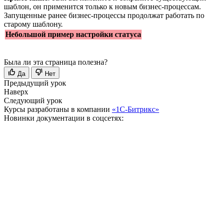
шаблон, он применится только к новым бизнес-процессам.
Запущенные ранее бизнес-процессы продолжат работать по
старому шаблону.
Небольшой пример настройки статуса
Была ли эта страница полезна?
Да
Нет
Предыдущий урок
Наверх
Следующий урок
Курсы разработаны в компании
«1С-Битрикс»
Новинки документации в соцсетях: