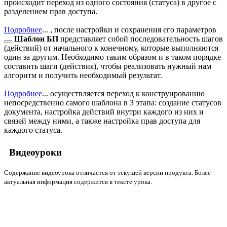
происходит переход из одного состояния (статуса) в другое с
разделением прав доступа.
Подробнее
...
, после
настройки и сохранения его параметров
Шаблон БП
представляет собой последовательность шагов
(действий) от начального к конечному, которые выполняются
один за другим. Необходимо таким образом и в таком порядке
составить шаги (действия), чтобы реализовать нужный нам
алгоритм и получить необходимый результат.
Подробнее
...
осуществляется переход к конструированию
непосредственно самого шаблона в 3 этапа: создание статусов
документа, настройка действий внутри каждого из них и
связей между ними, а также настройка прав доступа для
каждого статуса.
Видеоуроки
Содержание видеоурока отличается от текущей версии продукта. Более
актуальная информация содержится в тексте урока.