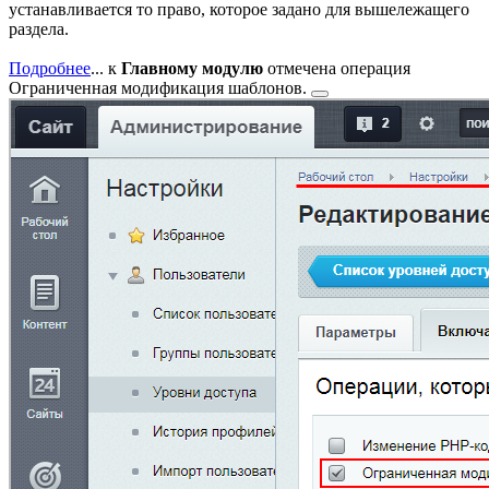
устанавливается то право, которое задано для вышележащего
раздела.
Подробнее
...
к
Главному модулю
отмечена операция
Ограниченная модификация шаблонов.