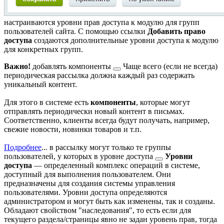
настраиваются уровни прав доступа к модулю для групп
пользователей сайта. С помощью ссылки
Добавить право
доступа
создаются дополнительные уровни доступа к модулю
для конкретных групп.
Важно!
добавлять компоненты
Чаще всего (если не всегда)
периодическая рассылка должна каждый раз содержать
уникальный контент.
Для этого в системе есть
компоненты
, которые могут
отправлять периодически новый контент в письмах.
Соответственно, клиенты всегда будут получать, например,
свежие новости, новинки товаров и т.п.
Подробнее
...
в рассылку могут только те группы
пользователей, у которых в
уровне доступа
Уровни
доступа
— определенный комплекс операций в системе,
доступный для выполнения пользователем. Они
предназначены для создания системы управления
пользователями. Уровни доступа определяются
администратором и могут быть как изменены, так и созданы.
Обладают свойством "наследования", то есть если для
текущего раздела/страницы явно не задан уровень прав, тогда