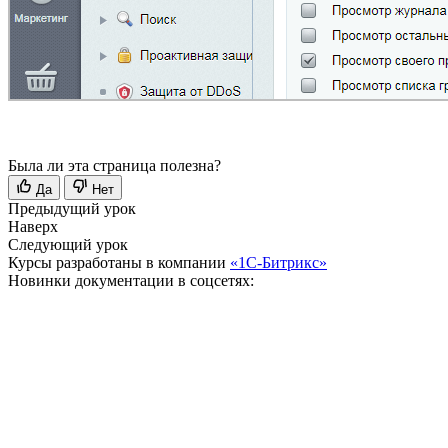
Была ли эта страница полезна?
Да
Нет
Предыдущий урок
Наверх
Следующий урок
Курсы разработаны в компании
«1С-Битрикс»
Новинки документации в соцсетях: