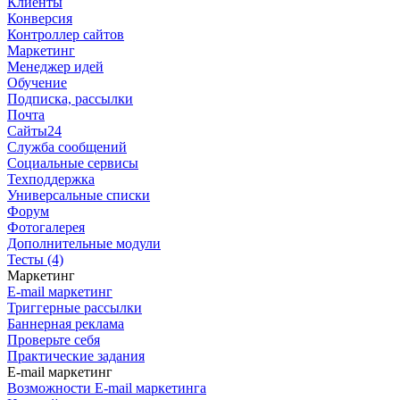
Клиенты
Конверсия
Контроллер сайтов
Маркетинг
Менеджер идей
Обучение
Подписка, рассылки
Почта
Сайты24
Служба сообщений
Социальные сервисы
Техподдержка
Универсальные списки
Форум
Фотогалерея
Дополнительные модули
Тесты (4)
Маркетинг
E-mail маркетинг
Триггерные рассылки
Баннерная реклама
Проверьте себя
Практические задания
E-mail маркетинг
Возможности E-mail маркетинга