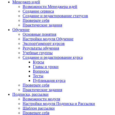
Менеджер идей
Возможности Менеджера идей
Создание сервиса
Создание и редактирование статусов
Проверьте себя
Практические задания
Обучение
Основные понятия
Настройки модуля Обучение
Экспорт\импорт курсов
Результаты обучения
Учебные группы
Создание и редактирование курса
Курсы
Главы и уроки
Вопросы
Тесты
Публикация курса
Проверьте себя
Практические задания
Подписка, рассылки
Возможности модуля
Настройки модуля Подписка и Рассылки
Шаблон рассылки
Проверьте себя