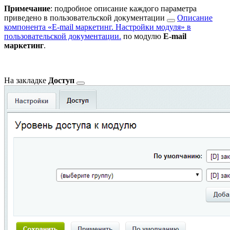
Примечание
: подробное описание каждого параметра
приведено в
пользовательской документации
Описание
компонента «E-mail маркетинг. Настройки модуля» в
пользовательской документации.
по модулю
E-mail
маркетинг
.
На закладке
Доступ