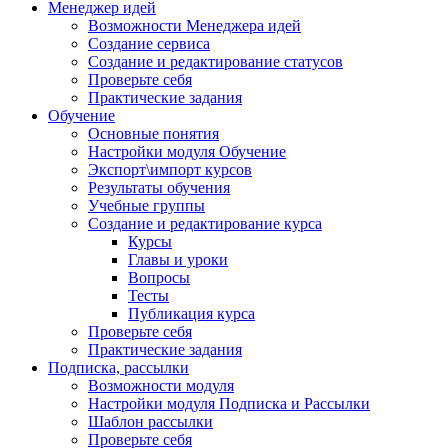
Менеджер идей
Возможности Менеджера идей
Создание сервиса
Создание и редактирование статусов
Проверьте себя
Практические задания
Обучение
Основные понятия
Настройки модуля Обучение
Экспорт\импорт курсов
Результаты обучения
Учебные группы
Создание и редактирование курса
Курсы
Главы и уроки
Вопросы
Тесты
Публикация курса
Проверьте себя
Практические задания
Подписка, рассылки
Возможности модуля
Настройки модуля Подписка и Рассылки
Шаблон рассылки
Проверьте себя