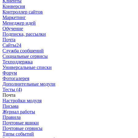
Клиенты
Конверсия
Контроллер сайтов
Маркетинг
Менеджер идей
Обучение
Подписка, рассылки
Почта
Сайты24
Служба сообщений
Социальные сервисы
Техподдержка
Универсальные списки
Форум
Фотогалерея
Дополнительные модули
Тесты (4)
Почта
Настройки модуля
Письма
Журнал работы
Правила
Почтовые ящики
Почтовые сервисы
Типы событий