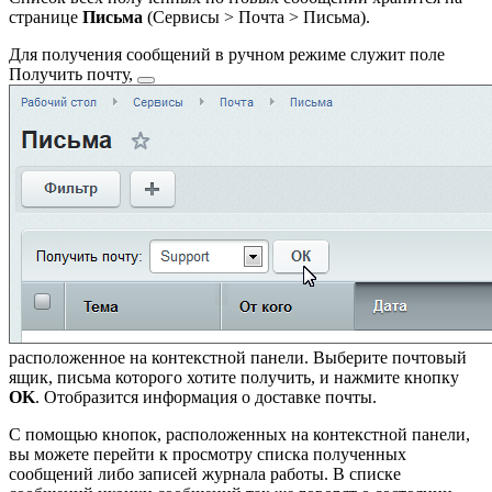
странице
Письма
(
Сервисы > Почта > Письма
).
Для получения сообщений в ручном режиме служит поле
Получить почту,
расположенное на контекстной панели. Выберите почтовый
ящик, письма которого хотите получить, и нажмите кнопку
OK
. Отобразится информация о доставке почты.
С помощью кнопок, расположенных на контекстной панели,
вы можете перейти к просмотру списка полученных
сообщений либо записей журнала работы. В списке