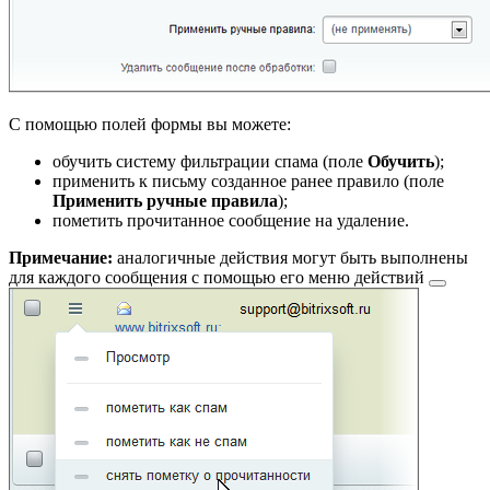
С помощью полей формы вы можете:
обучить систему фильтрации спама (поле
Обучить
);
применить к письму созданное ранее правило (поле
Применить ручные правила
);
пометить прочитанное сообщение на удаление.
Примечание:
аналогичные действия могут быть выполнены
для каждого сообщения с помощью его
меню действий