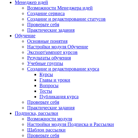
Менеджер идей
Возможности Менеджера идей
Создание сервиса
Создание и редактирование статусов
Проверьте себя
Практические задания
Обучение
Основные понятия
Настройки модуля Обучение
Экспорт\импорт курсов
Результаты обучения
Учебные группы
Создание и редактирование курса
Курсы
Главы и уроки
Вопросы
Тесты
Публикация курса
Проверьте себя
Практические задания
Подписка, рассылки
Возможности модуля
Настройки модуля Подписка и Рассылки
Шаблон рассылки
Проверьте себя