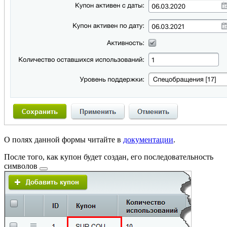
О полях данной формы читайте в
документации
.
После того, как купон будет создан, его
последовательность
символов