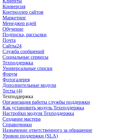
Клиенты
Конверсия
Контроллер сайтов
Маркетинг
Менеджер идей
Обучение
Подписка, рассылки
Почта
Сайты24
Служба сообщений
Социальные сервисы
Техподдержка
Универсальные списки
Форум
Фотогалерея
Дополнительные модули
Тесты (4)
Техподдержка
Организация работы службы поддержки
Как установить модуль Техподдержка
Настройки модуля Техподдержка
Создание мастера
Справочники
Назначение ответственного за обращение
Уровни поддержки (SLA)