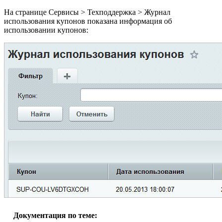
На странице
Сервисы > Техподдержка > Журнал
использования купонов
показана информация об
использовании купонов:
Документация по теме: