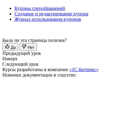
Купоны спецобращений
Создание и редактирование купона
Журнал использования купонов
Была ли эта страница полезна?
Да
Нет
Предыдущий урок
Наверх
Следующий урок
Курсы разработаны в компании
«1С-Битрикс»
Новинки документации в соцсетях: