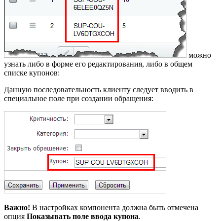
можно
узнать либо в форме его редактирования, либо в общем
списке купонов:
Данную последовательность клиенту следует вводить в
специальное поле при создании обращения:
Важно!
В настройках компонента должна быть отмечена
опция
Показывать поле ввода купона
.