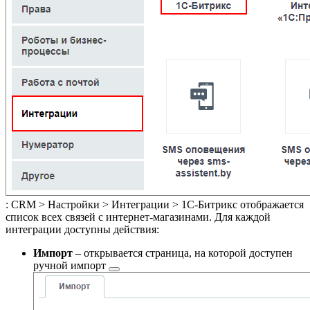
:
CRM > Настройки > Интеграции > 1С-Битрикс
отображается
список всех связей с интернет-магазинами. Для каждой
интеграции доступны действия:
Импорт
– открывается страница, на которой доступен
ручной импорт