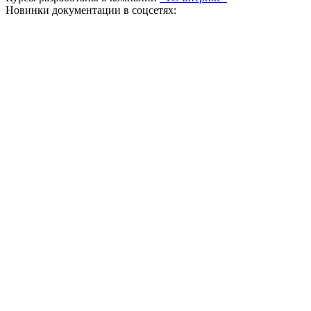
Новинки документации в соцсетях: