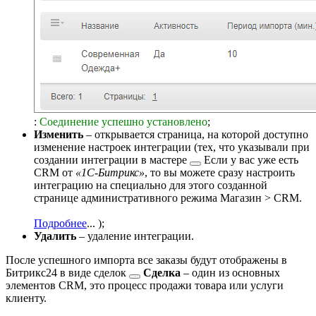
:
Соединение успешно установлено
;
Изменить
– открывается страница, на которой доступно
изменение настроек интеграции (тех, что указывали при
создании интеграции в
мастере
Если у вас уже есть
CRM от
«1С-Битрикс»
, то вы можете сразу настроить
интеграцию на специально для этого созданной
странице административного режима
Магазин > CRM
.
Подробнее
...
);
Удалить
– удаление интеграции.
После успешного импорта все заказы будут отображены в
Битрикс24 в виде
сделок
Сделка
– один из основных
элементов CRM, это процесс продажи товара или услуги
клиенту.