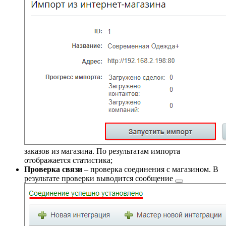
заказов из магазина. По результатам импорта
отображается статистика;
Проверка связи
– проверка соединения с магазином. В
результате проверки выводится
сообщение