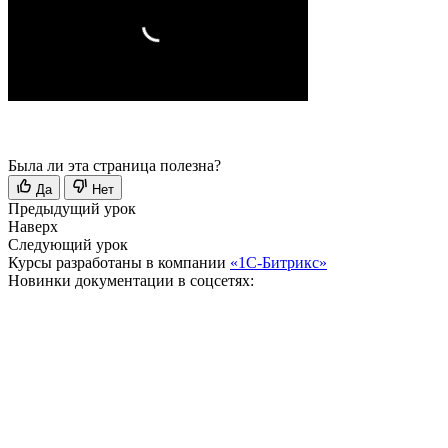
Была ли эта страница полезна?
Да
Нет
Предыдущий урок
Наверх
Следующий урок
Курсы разработаны в компании
«1С-Битрикс»
Новинки документации в соцсетях: