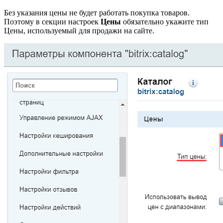
Без указания цены не будет работать покупка товаров.
Поэтому в секции настроек
Цены
обязательно укажите тип
Цены, используемый для продажи на сайте.