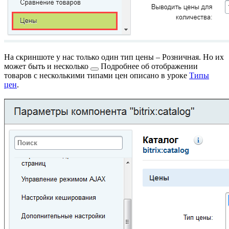
На скриншоте у нас только один тип цены – Розничная. Но их
может быть и
несколько
Подробнее об отображении
товаров с несколькими типами цен описано в уроке
Типы
цен
.