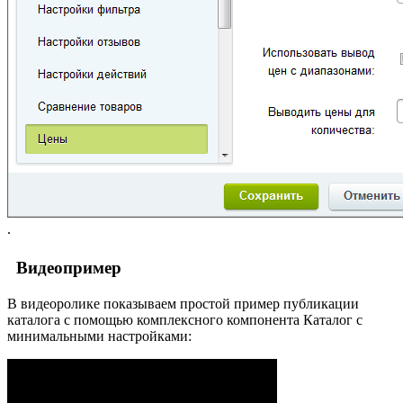
.
Видеопример
В видеоролике показываем простой пример публикации
каталога с помощью комплексного компонента Каталог с
минимальными настройками: