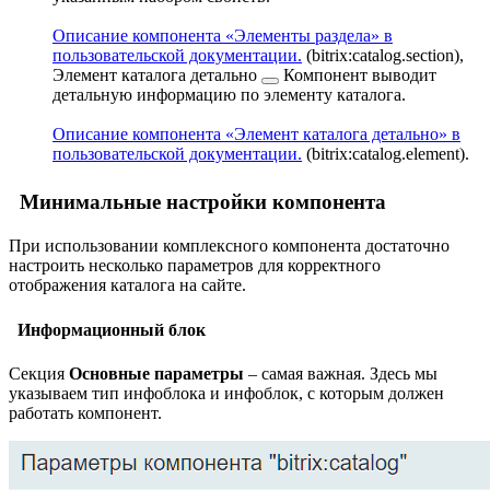
Описание компонента «Элементы раздела» в
пользовательской документации.
(bitrix:catalog.section),
Элемент каталога детально
Компонент выводит
детальную информацию по элементу каталога.
Описание компонента «Элемент каталога детально» в
пользовательской документации.
(bitrix:catalog.element).
Минимальные настройки компонента
При использовании комплексного компонента достаточно
настроить несколько параметров для корректного
отображения каталога на сайте.
Информационный блок
Секция
Основные параметры
– самая важная. Здесь мы
указываем тип инфоблока и инфоблок, с которым должен
работать компонент.