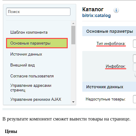
В результате компонент сможет вывести товары на странице.
Цены