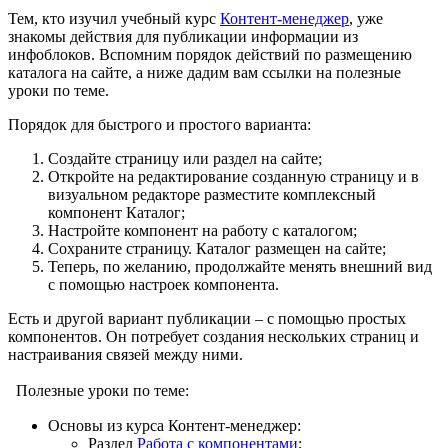
Тем, кто изучил учебный курс
Контент-менеджер
, уже
знакомы действия для публикации информации из
инфоблоков. Вспомним порядок действий по размещению
каталога на сайте, а ниже дадим вам ссылки на полезные
уроки по теме.
Порядок для быстрого и простого варианта:
Создайте страницу или раздел на сайте;
Откройте на редактирование созданную страницу и в
визуальном редакторе разместите комплексный
компонент Каталог;
Настройте компонент на работу с каталогом;
Сохраните страницу. Каталог размещен на сайте;
Теперь, по желанию, продолжайте менять внешний вид
с помощью настроек компонента.
Есть и другой вариант публикации – с помощью простых
компонентов. Он потребует создания нескольких страниц и
настраивания связей между ними.
Полезные уроки по теме:
Основы из курса Контент-менеджер:
Раздел
Работа с компонентами
;