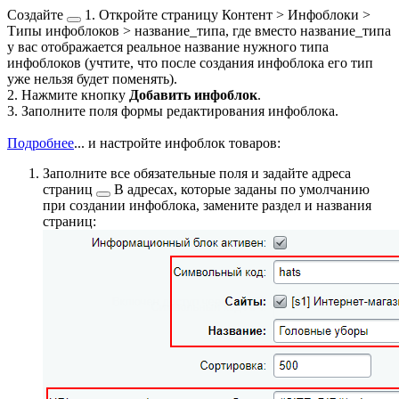
Создайте
1. Откройте страницу
Контент > Инфоблоки >
Типы инфоблоков > название_типа
, где вместо название_типа
у вас отображается реальное название нужного типа
инфоблоков (учтите, что после создания инфоблока его тип
уже нельзя будет поменять).
2. Нажмите кнопку
Добавить инфоблок
.
3. Заполните поля формы редактирования инфоблока.
Подробнее
...
и настройте инфоблок товаров:
Заполните все обязательные поля и задайте
адреса
страниц
В адресах, которые заданы по умолчанию
при создании инфоблока, замените раздел и названия
страниц: