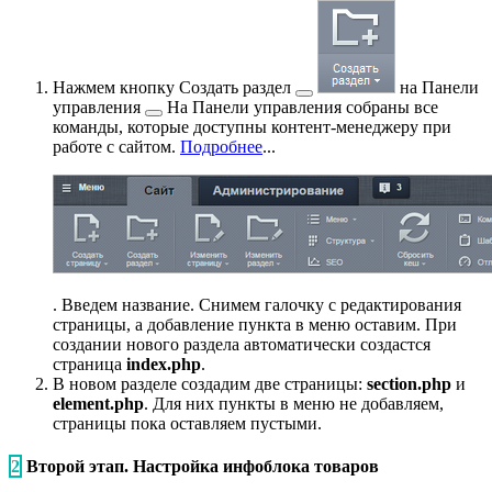
Нажмем кнопку
Создать раздел
на
Панели
управления
На Панели управления собраны все
команды, которые доступны контент-менеджеру при
работе с сайтом.
Подробнее
...
. Введем название. Снимем галочку с редактирования
страницы, а добавление пункта в меню оставим. При
создании нового раздела автоматически создастся
страница
index.php
.
В новом разделе создадим две страницы:
section.php
и
element.php
. Для них пункты в меню не добавляем,
страницы пока оставляем пустыми.
2
Второй этап. Настройка инфоблока товаров