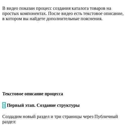
В видео показан процесс создания каталога товаров на
простых компонентах. После видео есть текстовое описание,
в котором вы найдете дополнительные пояснения.
Текстовое описание процесса
1
Первый этап. Создание структуры
Создадим новый раздел и три страницы через Публичный
раздел: