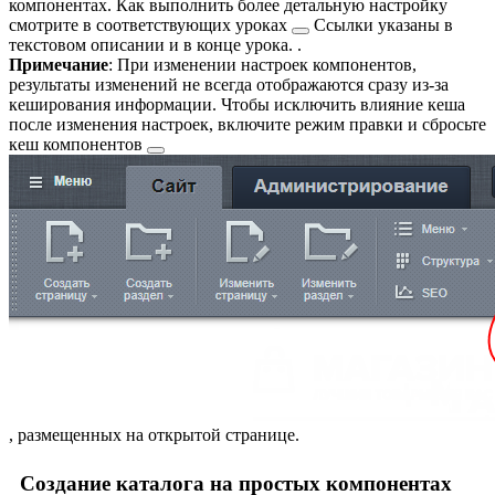
компонентах. Как выполнить более детальную настройку
смотрите в соответствующих
уроках
Ссылки указаны в
текстовом описании и в конце урока.
.
Примечание
: При изменении настроек компонентов,
результаты изменений не всегда отображаются сразу из-за
кеширования информации. Чтобы исключить влияние кеша
после изменения настроек, включите режим правки и сбросьте
кеш компонентов
, размещенных на открытой странице.
Создание каталога на простых компонентах