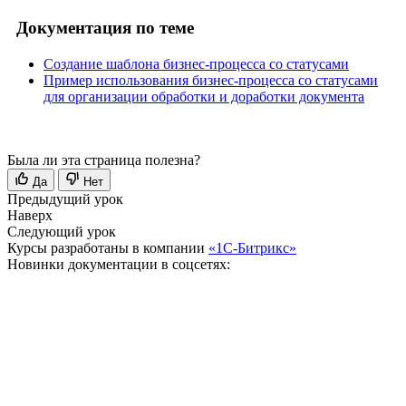
Документация по теме
Создание шаблона бизнес-процесса со статусами
Пример использования бизнес-процесса со статусами
для организации обработки и доработки документа
Была ли эта страница полезна?
Да
Нет
Предыдущий урок
Наверх
Следующий урок
Курсы разработаны в компании
«1С-Битрикс»
Новинки документации в соцсетях: