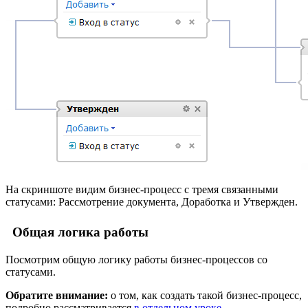
На скриншоте видим бизнес-процесс с тремя связанными
статусами: Рассмотрение документа, Доработка и Утвержден.
Общая логика работы
Посмотрим общую логику работы бизнес-процессов со
статусами.
Обратите внимание:
о том, как создать такой бизнес-процесс,
подробно рассматривается
в отдельном уроке
.