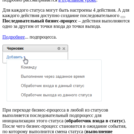
Для каждого статуса могут быть настроены 4 действия. А для
каждого действия доступно создание
последовательного
Последовательный бизнес-процесс
– действия выполняются
одно за другим от точки входа до точки выхода.
Подробнее
...
подпроцесса.
При переходе бизнес-процесса в любой из статусов
выполняется последовательный подпроцесс для
инициализации этого статуса (
обработчик входа в статус
).
После чего бизнес-процесс становится в ожидание события,
по которому выполнится смена статуса (
выполнение