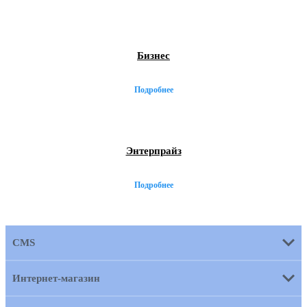
Бизнес
Подробнее
Энтерпрайз
Подробнее
CMS
Интернет-магазин