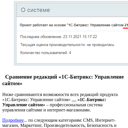
Сравнение редакций «1С-Битрикс: Управление
сайтом»
Ниже сравниваются возможности всех редакций продукта
«1С-Битрикс: Управление сайтом»
«1С-Битрикс:
Управление сайтом»
– профессиональная система
управления сайтами и интернет-магазинами.
Подробнее
...
по следующим категориям: CMS, Интернет-
магазин, Маркетинг, Производительность, Безопасность и