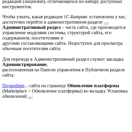
редакций (лицензий), отличающихся по набору доступных
инструментов.
Чтобы узнать, какая редакция
1С-Битрикс
установлена у вас,
достаточно перейти
в административном разделе
Административный раздел
– часть сайта, где производится
управление модулями системы, структурой сайта, его
содержанием, посетителями и
другими составляющими сайта. Недоступен для просмотра
обычным посетителям сайта.
Для перехода в Административный раздел служит закладка
Администрирование
,
расположенная на Панели управления в Публичном разделе
сайта.
Подробнее
...
сайта на страницу
Обновление платформы
(
Marketplace > Обновление платформы
) во вкладку
Установка
обновлений