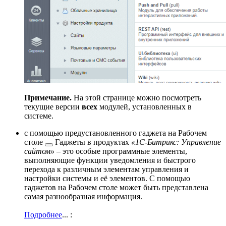
Примечание.
На этой странице можно посмотреть
текущие версии
всех
модулей, установленных в
системе.
с помощью предустановленного
гаджета на Рабочем
столе
Гаджеты в продуктах
«1С-Битрикс: Управление
сайтом»
– это особые программные элементы,
выполняющие функции уведомления и быстрого
перехода к различным элементам управления и
настройки системы и её элементов. С помощью
гаджетов на Рабочем столе может быть представлена
самая разнообразная информация.
Подробнее
...
: