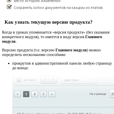
Как узнать текущую версию продукта?
Когда в уроках упоминается «версия продукта» (без указания
конкретного модуля), то имеется в виду версия
Главного
модуля
.
Версию продукта (т.е. версию
Главного модуля
) можно
определить несколькими способами:
прокрутив в административной панели любую страницу
до конца: