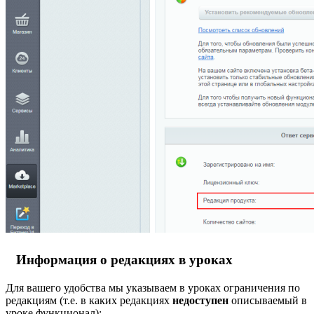
Информация о редакциях в уроках
Для вашего удобства мы указываем в уроках ограничения по
редакциям (т.е. в каких редакциях
недоступен
описываемый в
уроке функционал):