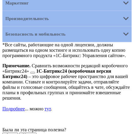
Маркетинг
Производительность
Безопасность и мобильность
*Все сайты, работающие на одной лицензии, должны
размещаться на одном хостинге и использовать одну копию
программного продукта «1С-Битрикс: Управления сайтом».
Примечание.
Сравнить возможности редакций
коробочного
«Битрикс24»
1C-Битрикс24 (коробочная версия
Битрикс24)
– это цифровое рабочее пространство для вашей
компании. Ставьте и контролируйте задачи, отправляйте
файлы и голосовые сообщения, общайтесь в чате, обсуждайте
планы в профильных группах и принимайте взвешенные
решения.
Подробнее
...
можно
тут
.
Была ли эта страница полезна?