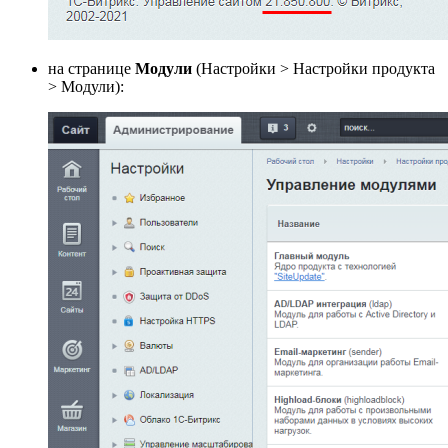
на странице
Модули
(
Настройки > Настройки продукта
> Модули
):