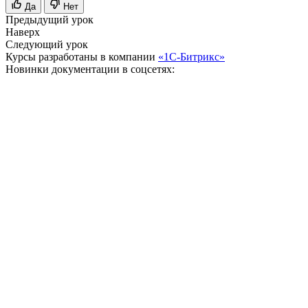
Да
Нет
Предыдущий урок
Наверх
Следующий урок
Курсы разработаны в компании
«1С-Битрикс»
Новинки документации в соцсетях: