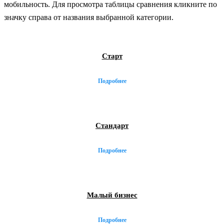
мобильность. Для просмотра таблицы сравнения кликните по
значку
справа от названия выбранной категории.
Старт
Подробнее
Стандарт
Подробнее
Малый бизнес
Подробнее