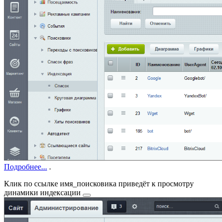
Подробнее...
.
Клик по ссылке
имя_поисковика
приведёт к просмотру
динамики индексации