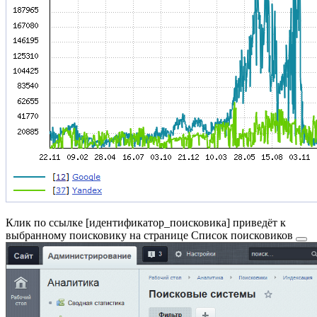
Клик по ссылке [
идентификатор_поисковика
] приведёт к
выбранному поисковику на странице
Список поисковиков