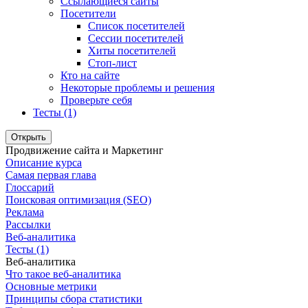
Ссылающиеся сайты
Посетители
Список посетителей
Сессии посетителей
Хиты посетителей
Стоп-лист
Кто на сайте
Некоторые проблемы и решения
Проверьте себя
Тесты (1)
Открыть
Продвижение сайта и Маркетинг
Описание курса
Самая первая глава
Глоссарий
Поисковая оптимизация (SEO)
Реклама
Рассылки
Веб-аналитика
Тесты (1)
Веб-аналитика
Что такое веб-аналитика
Основные метрики
Принципы сбора статистики