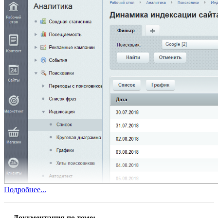
Подробнее...
Документация по теме: