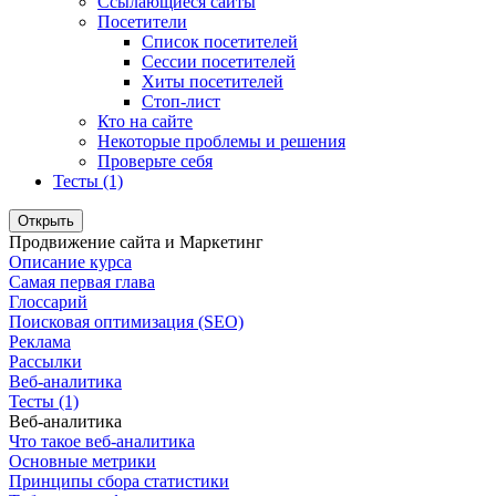
Ссылающиеся сайты
Посетители
Список посетителей
Сессии посетителей
Хиты посетителей
Стоп-лист
Кто на сайте
Некоторые проблемы и решения
Проверьте себя
Тесты (1)
Открыть
Продвижение сайта и Маркетинг
Описание курса
Самая первая глава
Глоссарий
Поисковая оптимизация (SEO)
Реклама
Рассылки
Веб-аналитика
Тесты (1)
Веб-аналитика
Что такое веб-аналитика
Основные метрики
Принципы сбора статистики