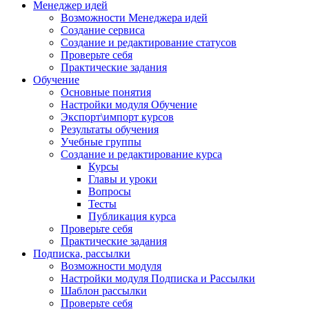
Менеджер идей
Возможности Менеджера идей
Создание сервиса
Создание и редактирование статусов
Проверьте себя
Практические задания
Обучение
Основные понятия
Настройки модуля Обучение
Экспорт\импорт курсов
Результаты обучения
Учебные группы
Создание и редактирование курса
Курсы
Главы и уроки
Вопросы
Тесты
Публикация курса
Проверьте себя
Практические задания
Подписка, рассылки
Возможности модуля
Настройки модуля Подписка и Рассылки
Шаблон рассылки
Проверьте себя