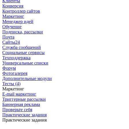
Клиенты
Конверсия
Контроллер сайтов
Маркетинг
Менеджер идей
Обучение
Подписка, рассылки
Почта
Сайты24
Служба сообщений
Социальные сервисы
Техподдержка
Универсальные списки
Форум
Фотогалерея
Дополнительные модули
Тесты (4)
Маркетинг
E-mail маркетинг
Триггерные рассылки
Баннерная реклама
Проверьте себя
Практические задания
Практические задания