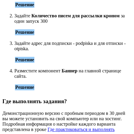
Решение
Задайте
Количество писем для рассылки кроном
за
один запуск 300
Решение
Задайте адрес для подписки - podpiska и для отписки -
otpiska.
Решение
Разместите компонент
Баннер
на главной странице
сайта.
Решение
Где выполнять задания?
Демонстрационную версию с пробным периодом в 30 дней
вы можете установить на свой компьютер или на хостинг.
Подробная информация о настройке каждого варианта
представлена в уроке
Где практиковаться и выполнять