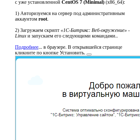
с уже установленной
CentOS 7 (Minimal)
(x86_64):
1) Авторизуемся на сервер под административным
аккаунтом
root
.
2) Загружаем скрипт
«1С-Битрикс: Веб-окружение» -
Linux
и запускаем его следующими командами..
Подробнее
...
в браузере. В открывшейся странице
кликните по кнопке
Установить.