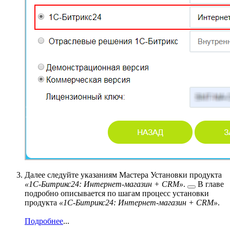
Далее следуйте указаниям
Мастера Установки продукта
«1С-Битрикс24: Интернет-магазин + CRM»
.
В главе
подробно описывается по шагам процесс установки
продукта
«1С-Битрикс24: Интернет-магазин + CRM»
.
Подробнее
...