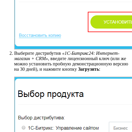
Выберите дистрибутив
«1С-Битрикс24: Интернет-
магазин + CRM»
, введите лицензионный ключ (или же
можно установить пробную демонстрационную версию
на 30 дней), и нажмите кнопку
Загрузить
: