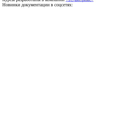
Новинки документации в соцсетях: