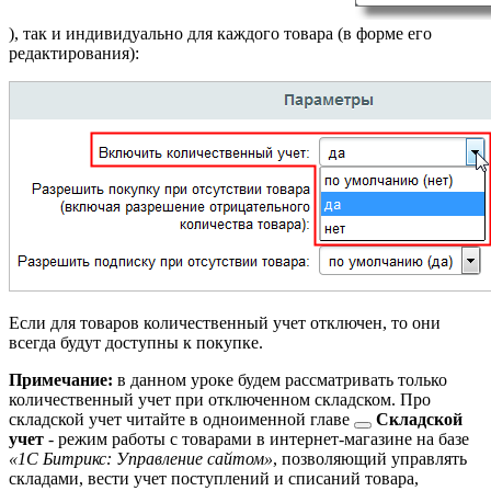
), так и индивидуально для каждого товара (в форме его
редактирования):
Если для товаров количественный учет отключен, то они
всегда будут доступны к покупке.
Примечание:
в данном уроке будем рассматривать только
количественный учет при отключенном складском. Про
складской учет читайте в
одноименной главе
Складской
учет
- режим работы с товарами в интернет-магазине на базе
«1С Битрикс: Управление сайтом»
, позволяющий управлять
складами, вести учет поступлений и списаний товара,