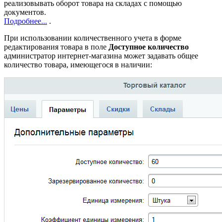
реализовывать оборот товара на складах с помощью
документов.
Подробнее...
.
При использовании количественного учета в форме
редактирования товара в поле
Доступное количество
администратор интернет-магазина может задавать общее
количество товара, имеющегося в наличии: