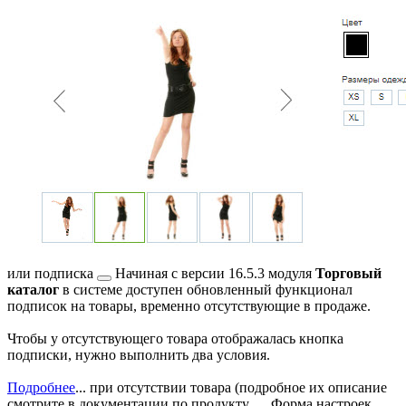
или
подписка
Начиная с версии 16.5.3 модуля
Торговый
каталог
в системе доступен обновленный функционал
подписок на товары, временно отсутствующие в продаже.
Чтобы у отсутствующего товара отображалась кнопка
подписки, нужно выполнить два условия.
Подробнее
...
при отсутствии товара (подробное их описание
смотрите в
документации по продукту
Форма настроек