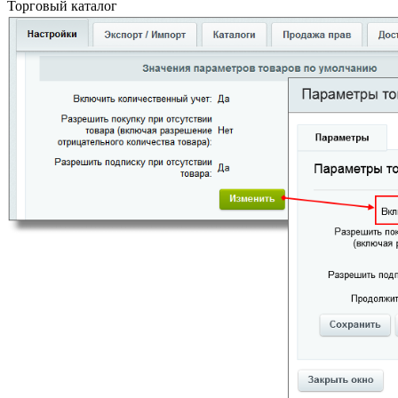
Торговый каталог