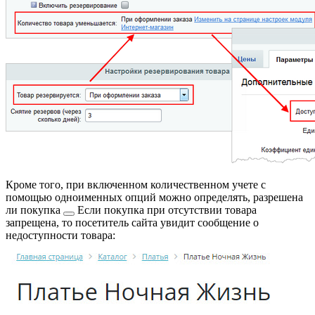
Кроме того, при включенном количественном учете с
помощью одноименных опций можно определять, разрешена
ли
покупка
Если покупка при отсутствии товара
запрещена, то посетитель сайта увидит сообщение о
недоступности товара: