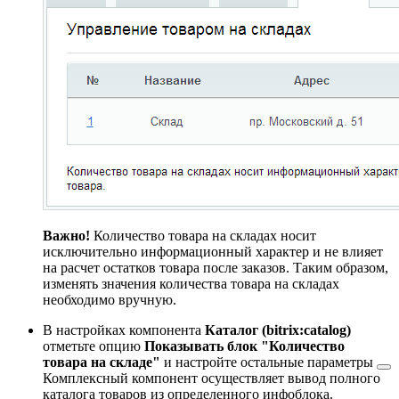
Важно!
Количество товара на складах носит
исключительно информационный характер и не влияет
на расчет остатков товара после заказов. Таким образом,
изменять значения количества товара на складах
необходимо вручную.
В настройках компонента
Каталог (bitrix:catalog)
отметьте опцию
Показывать блок "Количество
товара на складе"
и настройте
остальные параметры
Комплексный компонент осуществляет вывод полного
каталога товаров из определенного инфоблока.