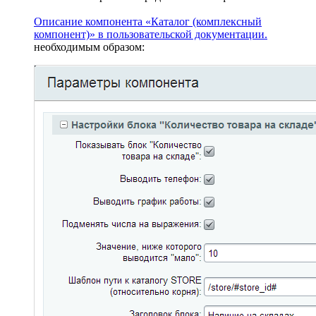
Описание компонента «Каталог (комплексный
компонент)» в пользовательской документации.
необходимым образом: