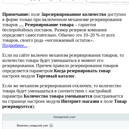
Примечание:
поле
Зарезервированное количество
доступно
в форме только при включенном механизме
резервирования
товаров
Резервирование товара
– гарантия
бесперобойных поставок. Размер резервов компания
определяет самостоятельно. Обычно это 10–20 % от всех
товаров, своего рода «неснижаемый остаток».
Подробнее...
.
Если на сайте включен механизм резервирования товаров, то
количество товара будет уменьшаться в момент его
резервирования. Причем правило резервирования товаров
определяется параметром
Когда резервировать товар
настроек модуля
Торговый каталог
.
Если же механизм резервирования отключен, то количество
товара будет уменьшаться в соответствии с настройкой
параметра
Количество товара уменьшается
(настраивается
на странице настроек модуля
Интернет-магазин
в поле
Товар
резервируется
):