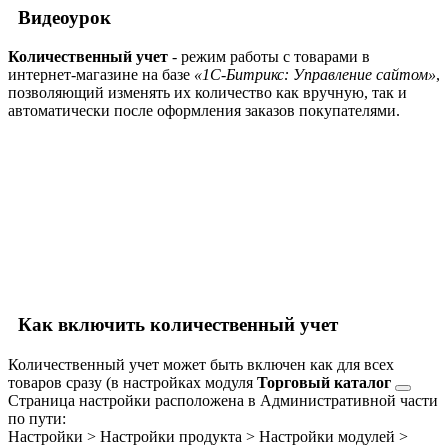
Видеоурок
Количественный учет
- режим работы с товарами в
интернет-магазине на базе
«1С-Битрикс: Управление сайтом»
,
позволяющий изменять их количество как вручную, так и
автоматически после оформления заказов покупателями.
Как включить количественный учет
Количественный учет может быть включен как для всех
товаров сразу (в настройках модуля
Торговый каталог
Страница настройки расположена в Административной части
по пути:
Настройки > Настройки продукта > Настройки модулей >