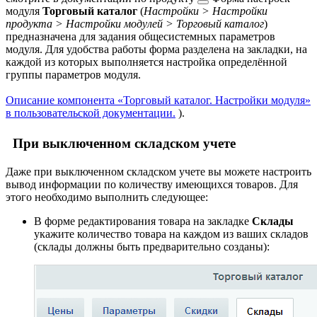
модуля
Торговый каталог
(
Настройки > Настройки
продукта > Настройки модулей > Торговый каталог
)
предназначена для задания общесистемных параметров
модуля. Для удобства работы форма разделена на закладки, на
каждой из которых выполняется настройка определённой
группы параметров модуля.
Описание компонента «Торговый каталог. Настройки модуля»
в пользовательской документации.
).
При выключенном складском учете
Даже при выключенном складском учете вы можете настроить
вывод информации по количеству имеющихся товаров. Для
этого необходимо выполнить следующее:
В форме редактирования товара на закладке
Склады
укажите количество товара на каждом из ваших складов
(склады должны быть предварительно созданы):