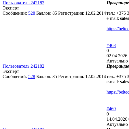
Пользователь 242182
Превращае
Эксперт
Сообщений:
528
Баллов:
85
Регистрация:
12.02.2014
тел.: +375 
e-mail:
sale
https://bel
#468
0
02.04.2026 
Актуально 
Пользователь 242182
Превращае
Эксперт
Сообщений:
528
Баллов:
85
Регистрация:
12.02.2014
тел.: +375 
e-mail:
sale
https://bel
#469
0
14.04.2026 
Актуально 