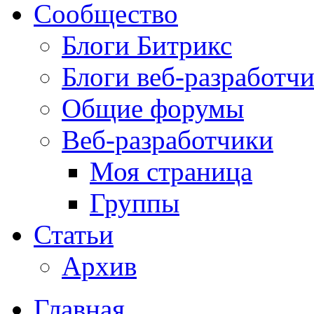
Сообщество
Блоги Битрикс
Блоги веб-разработч
Общие форумы
Веб-разработчики
Моя страница
Группы
Статьи
Архив
Главная