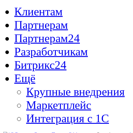
Клиентам
Партнерам
Партнерам24
Разработчикам
Битрикс24
Ещё
Крупные внедрения
Маркетплейс
Интеграция с 1С