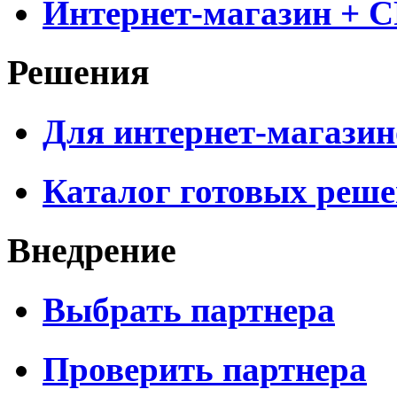
Интернет-магазин + 
Решения
Для интернет-магазин
Каталог готовых реш
Внедрение
Выбрать партнера
Проверить партнера