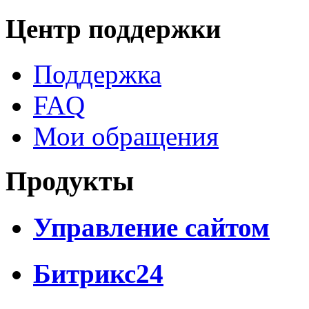
Центр поддержки
Поддержка
FAQ
Мои обращения
Продукты
Управление сайтом
Битрикс24