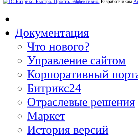
Разработчикам
А
Документация
Что нового?
Управление сайтом
Корпоративный порт
Битрикс24
Отраслевые решения
Маркет
История версий