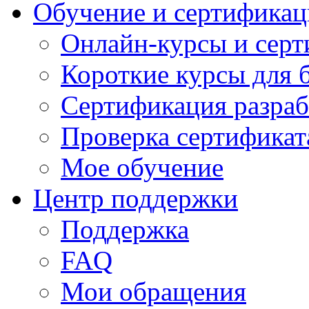
Обучение и сертификац
Онлайн-курсы и сер
Короткие курсы для 
Сертификация разраб
Проверка сертификат
Мое обучение
Центр поддержки
Поддержка
FAQ
Мои обращения