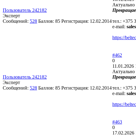
Актуально 
Пользователь 242182
Превращае
Эксперт
Сообщений:
528
Баллов:
85
Регистрация:
12.02.2014
тел.: +375 
e-mail:
sale
https://bel
#462
0
11.01.2026 
Актуально 
Пользователь 242182
Превращае
Эксперт
Сообщений:
528
Баллов:
85
Регистрация:
12.02.2014
тел.: +375 
e-mail:
sale
https://bel
#463
0
17.02.2026 