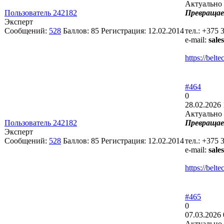
Актуально 
Пользователь 242182
Превращае
Эксперт
Сообщений:
528
Баллов:
85
Регистрация:
12.02.2014
тел.: +375 
e-mail:
sale
https://bel
#464
0
28.02.2026 
Актуально 
Пользователь 242182
Превращае
Эксперт
Сообщений:
528
Баллов:
85
Регистрация:
12.02.2014
тел.: +375 
e-mail:
sale
https://bel
#465
0
07.03.2026 
Актуально 