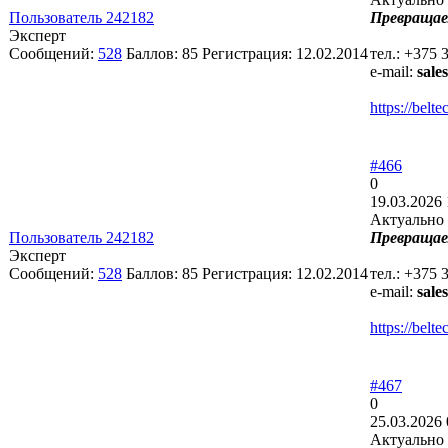
Пользователь 242182
Превращае
Эксперт
Сообщений:
528
Баллов:
85
Регистрация:
12.02.2014
тел.: +375 
e-mail:
sale
https://bel
#466
0
19.03.2026 
Актуально 
Пользователь 242182
Превращае
Эксперт
Сообщений:
528
Баллов:
85
Регистрация:
12.02.2014
тел.: +375 
e-mail:
sale
https://bel
#467
0
25.03.2026 
Актуально 