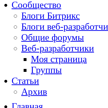
Сообщество
Блоги Битрикс
Блоги веб-разработч
Общие форумы
Веб-разработчики
Моя страница
Группы
Статьи
Архив
Главная