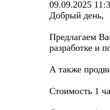
09.09.2025 11:
Добрый день,
Предлагаем Ва
разработке и п
А также продв
Стоимость 1 ча