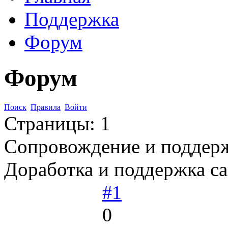
Поддержка
Форум
Форум
Поиск
Правила
Войти
Страницы:
1
Сопровождение и поддерж
Доработка и поддержка са
#1
0