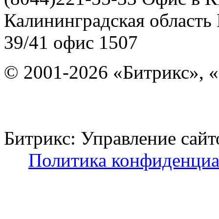
Калининградская область
39/41
офис 1507
© 2001-2026 «Битрикс», «
Битрикс: Управление с
Политика конфиденциа