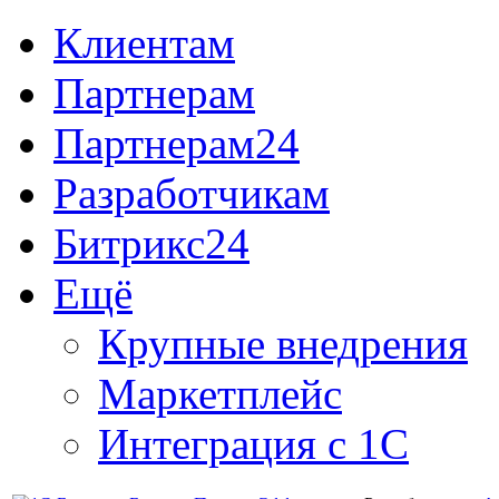
Клиентам
Партнерам
Партнерам24
Разработчикам
Битрикс24
Ещё
Крупные внедрения
Маркетплейс
Интеграция с 1С