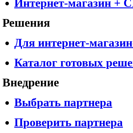
Интернет-магазин + 
Решения
Для интернет-магазин
Каталог готовых реш
Внедрение
Выбрать партнера
Проверить партнера