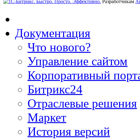
Разработчикам
А
Документация
Что нового?
Управление сайтом
Корпоративный порт
Битрикс24
Отраслевые решения
Маркет
История версий