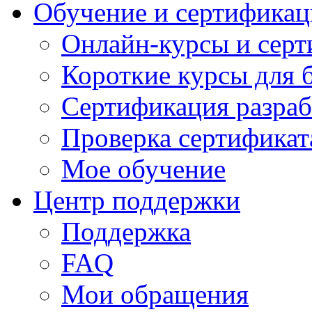
Обучение и сертификац
Онлайн-курсы и сер
Короткие курсы для 
Сертификация разраб
Проверка сертификат
Мое обучение
Центр поддержки
Поддержка
FAQ
Мои обращения