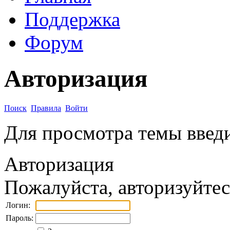
Поддержка
Форум
Авторизация
Поиск
Правила
Войти
Для просмотра темы введи
Авторизация
Пожалуйста, авторизуйтес
Логин:
Пароль: