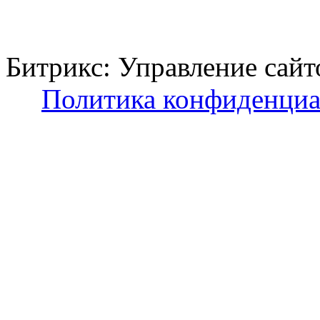
Битрикс: Управление с
Политика конфиденциа