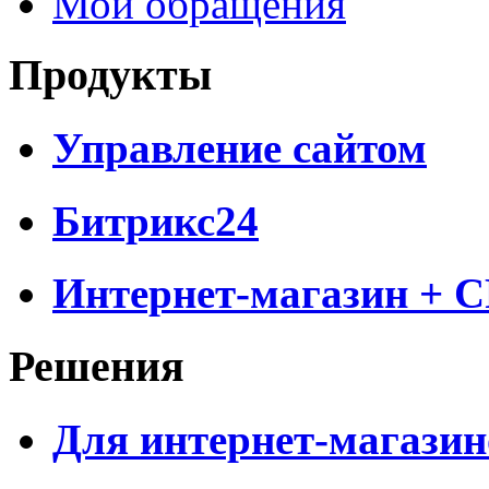
Мои обращения
Продукты
Управление сайтом
Битрикс24
Интернет-магазин + 
Решения
Для интернет-магазин