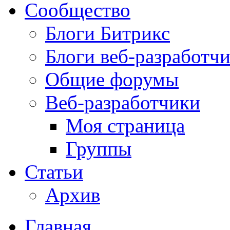
Сообщество
Блоги Битрикс
Блоги веб-разработч
Общие форумы
Веб-разработчики
Моя страница
Группы
Статьи
Архив
Главная