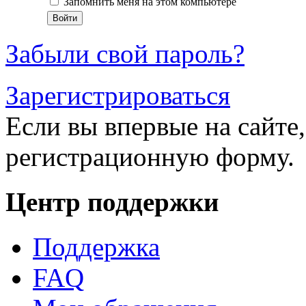
Запомнить меня на этом компьютере
Забыли свой пароль?
Зарегистрироваться
Если вы впервые на сайте,
регистрационную форму.
Центр поддержки
Поддержка
FAQ