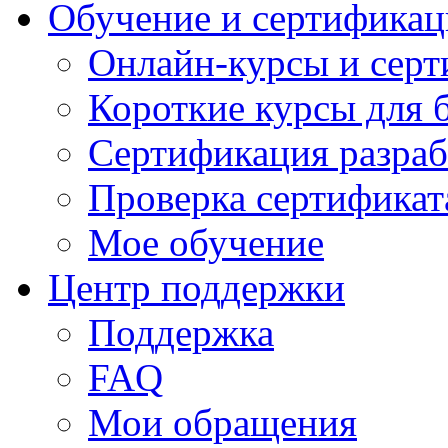
Обучение и сертификац
Онлайн-курсы и сер
Короткие курсы для 
Сертификация разраб
Проверка сертификат
Мое обучение
Центр поддержки
Поддержка
FAQ
Мои обращения