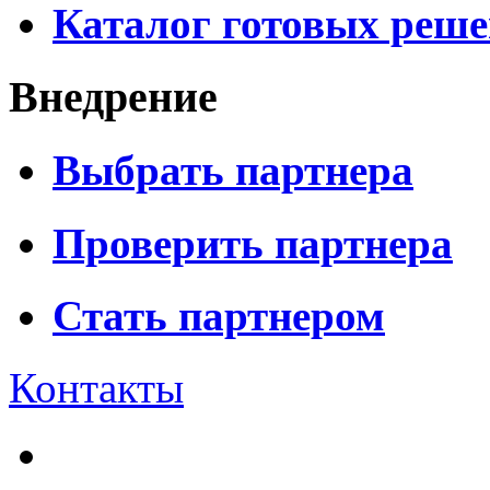
Каталог готовых реш
Внедрение
Выбрать партнера
Проверить партнера
Стать партнером
Контакты