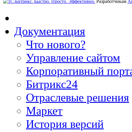
Разработчикам
А
Документация
Что нового?
Управление сайтом
Корпоративный порт
Битрикс24
Отраслевые решения
Маркет
История версий