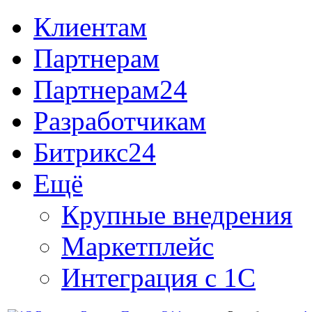
Клиентам
Партнерам
Партнерам24
Разработчикам
Битрикс24
Ещё
Крупные внедрения
Маркетплейс
Интеграция с 1С