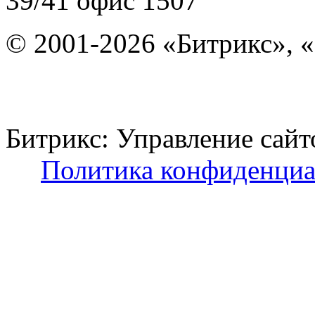
39/41
офис 1507
© 2001-2026 «Битрикс», «
Битрикс: Управление с
Политика конфиденциа