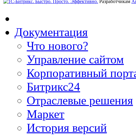
Разработчикам
А
Документация
Что нового?
Управление сайтом
Корпоративный порт
Битрикс24
Отраслевые решения
Маркет
История версий