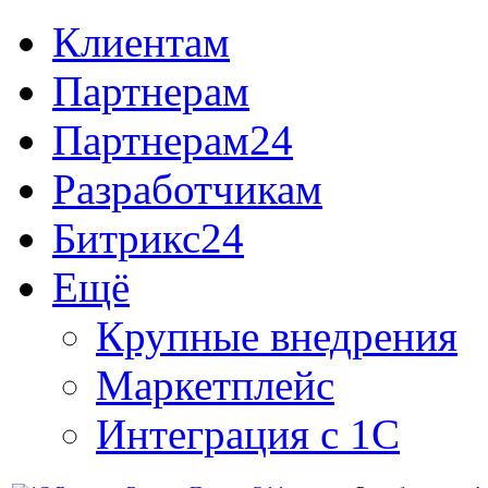
Клиентам
Партнерам
Партнерам24
Разработчикам
Битрикс24
Ещё
Крупные внедрения
Маркетплейс
Интеграция с 1С