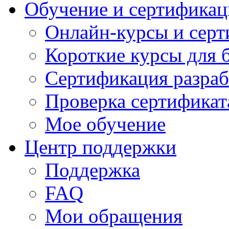
Обучение и сертификац
Онлайн-курсы и сер
Короткие курсы для 
Сертификация разраб
Проверка сертификат
Мое обучение
Центр поддержки
Поддержка
FAQ
Мои обращения