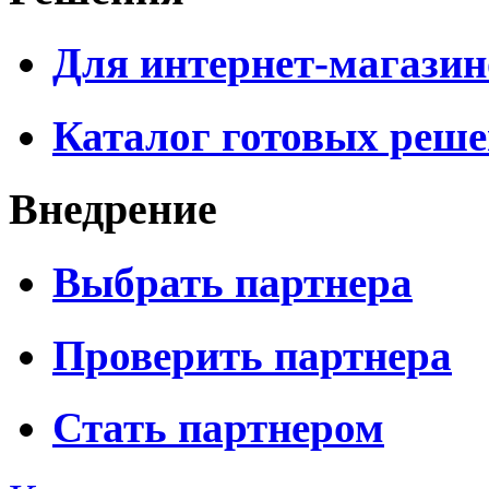
Для интернет-магазин
Каталог готовых реш
Внедрение
Выбрать партнера
Проверить партнера
Стать партнером