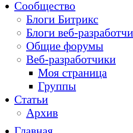
Сообщество
Блоги Битрикс
Блоги веб-разработч
Общие форумы
Веб-разработчики
Моя страница
Группы
Статьи
Архив
Главная