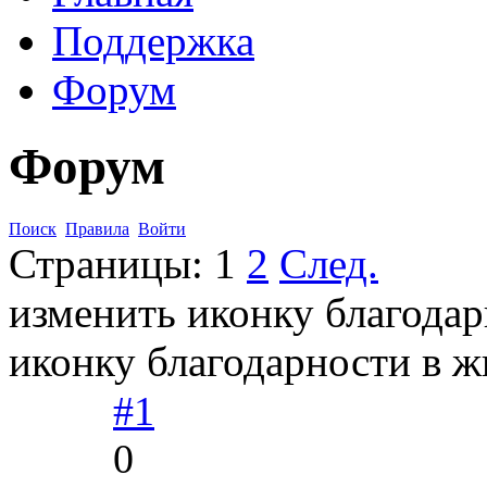
Поддержка
Форум
Форум
Поиск
Правила
Войти
Страницы:
1
2
След.
изменить иконку благодар
иконку благодарности в ж
#1
0