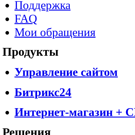
Поддержка
FAQ
Мои обращения
Продукты
Управление сайтом
Битрикс24
Интернет-магазин + 
Решения