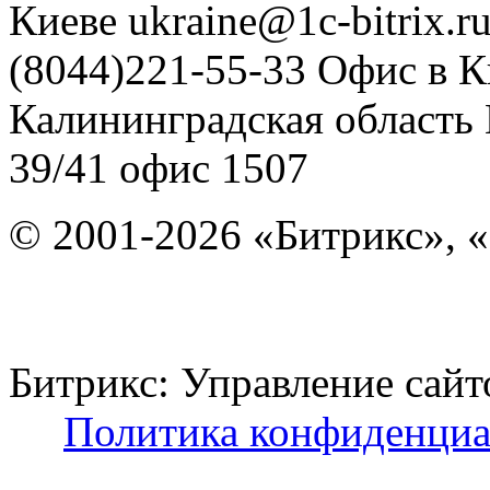
Киеве
ukraine@1c-bitrix.r
(8044)221-55-33
Офис в К
Калининградская область
39/41
офис 1507
© 2001-2026 «Битрикс», «
Битрикс: Управление с
Политика конфиденциа