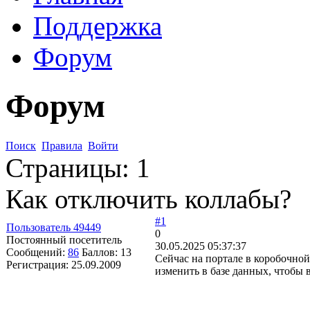
Поддержка
Форум
Форум
Поиск
Правила
Войти
Страницы:
1
Как отключить коллабы?
#1
Пользователь 49449
0
Постоянный посетитель
30.05.2025 05:37:37
Сообщений:
86
Баллов:
13
Сейчас на портале в коробочной
Регистрация:
25.09.2009
изменить в базе данных, чтобы