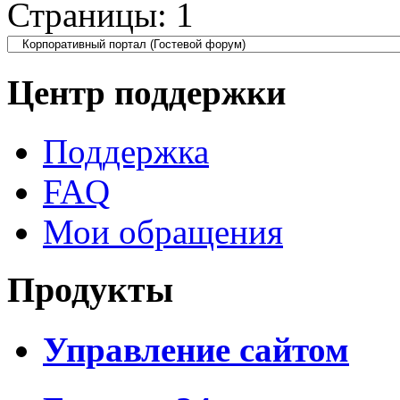
Страницы:
1
Центр поддержки
Поддержка
FAQ
Мои обращения
Продукты
Управление сайтом