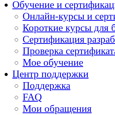
Обучение и сертификац
Онлайн-курсы и сер
Короткие курсы для 
Сертификация разраб
Проверка сертификат
Мое обучение
Центр поддержки
Поддержка
FAQ
Мои обращения