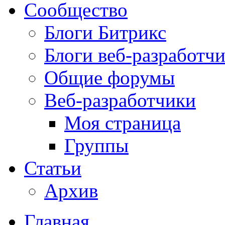
Сообщество
Блоги Битрикс
Блоги веб-разработч
Общие форумы
Веб-разработчики
Моя страница
Группы
Статьи
Архив
Главная