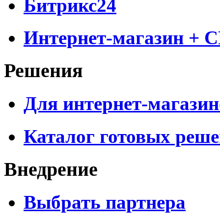
Битрикс24
Интернет-магазин + 
Решения
Для интернет-магазин
Каталог готовых реш
Внедрение
Выбрать партнера