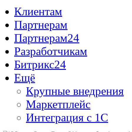
Клиентам
Партнерам
Партнерам24
Разработчикам
Битрикс24
Ещё
Крупные внедрения
Маркетплейс
Интеграция с 1С