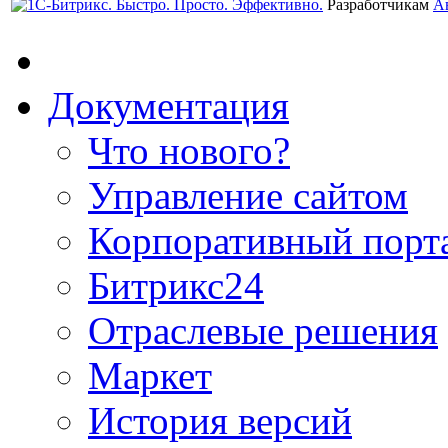
Разработчикам
А
Документация
Что нового?
Управление сайтом
Корпоративный порт
Битрикс24
Отраслевые решения
Маркет
История версий