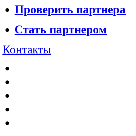
Проверить партнера
Стать партнером
Контакты