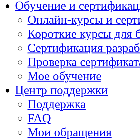
Обучение и сертификац
Онлайн-курсы и сер
Короткие курсы для 
Сертификация разраб
Проверка сертификат
Мое обучение
Центр поддержки
Поддержка
FAQ
Мои обращения