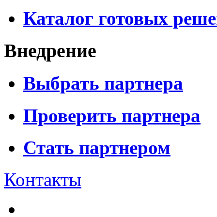
Каталог готовых реш
Внедрение
Выбрать партнера
Проверить партнера
Стать партнером
Контакты