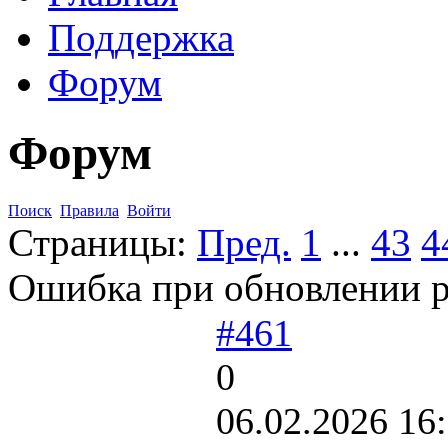
Поддержка
Форум
Форум
Поиск
Правила
Войти
Страницы:
Пред.
1
...
43
4
Ошибка при обновлении p
#461
0
06.02.2026 16