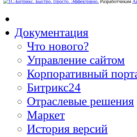
Разработчикам
А
Документация
Что нового?
Управление сайтом
Корпоративный порт
Битрикс24
Отраслевые решения
Маркет
История версий