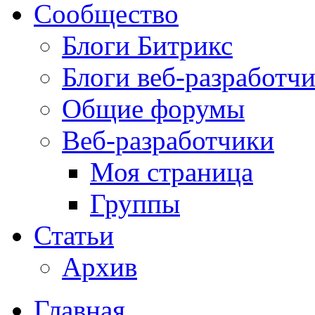
Сообщество
Блоги Битрикс
Блоги веб-разработч
Общие форумы
Веб-разработчики
Моя страница
Группы
Статьи
Архив
Главная