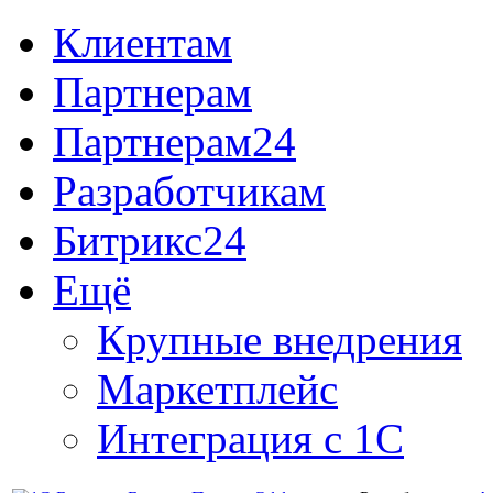
Клиентам
Партнерам
Партнерам24
Разработчикам
Битрикс24
Ещё
Крупные внедрения
Маркетплейс
Интеграция с 1С