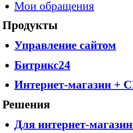
Мои обращения
Продукты
Управление сайтом
Битрикс24
Интернет-магазин + 
Решения
Для интернет-магазин