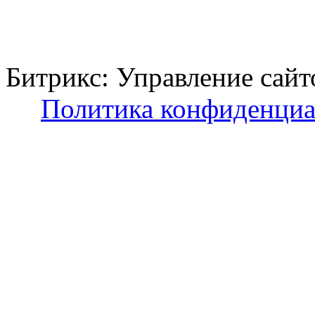
Битрикс: Управление с
Политика конфиденциа