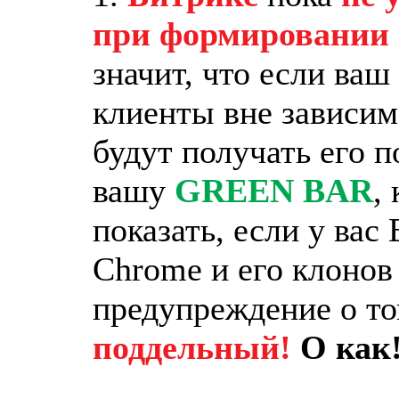
при формировании 
значит, что если ваш
клиенты вне зависим
будут получать его п
вашу
GREEN BAR
,
показать, если у вас
Chrome и его клонов
предупреждение о то
поддельный!
О как