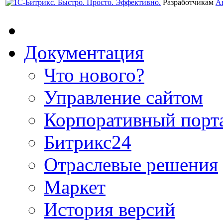
Разработчикам
А
Документация
Что нового?
Управление сайтом
Корпоративный порт
Битрикс24
Отраслевые решения
Маркет
История версий