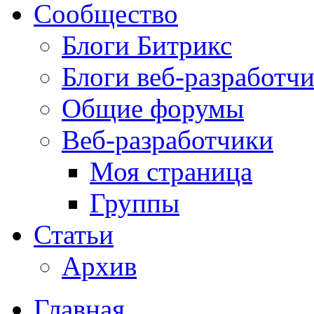
Сообщество
Блоги Битрикс
Блоги веб-разработч
Общие форумы
Веб-разработчики
Моя страница
Группы
Статьи
Архив
Главная