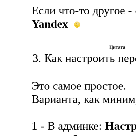
Если что-то другое 
Yandex
Цитата
3. Как настроить пер
Это самое простое.
Варианта, как миним
1 - В админке:
Наст