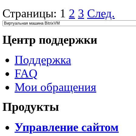
Страницы:
1
2
3
След.
Центр поддержки
Поддержка
FAQ
Мои обращения
Продукты
Управление сайтом