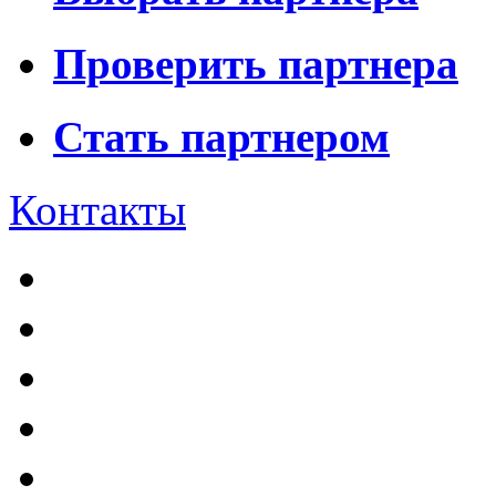
Проверить партнера
Стать партнером
Контакты