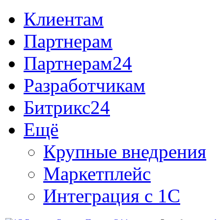
Клиентам
Партнерам
Партнерам24
Разработчикам
Битрикс24
Ещё
Крупные внедрения
Маркетплейс
Интеграция с 1С