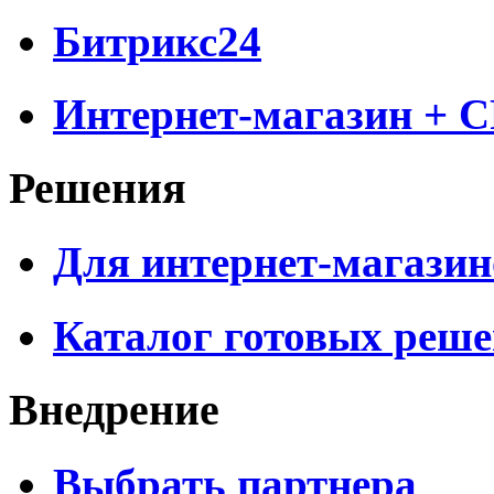
Битрикс24
Интернет-магазин + 
Решения
Для интернет-магазин
Каталог готовых реш
Внедрение
Выбрать партнера