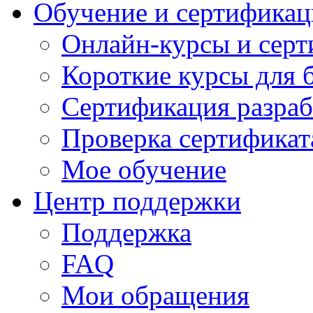
Обучение и сертификац
Онлайн-курсы и сер
Короткие курсы для 
Сертификация разраб
Проверка сертификат
Мое обучение
Центр поддержки
Поддержка
FAQ
Мои обращения