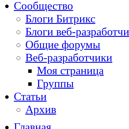
Сообщество
Блоги Битрикс
Блоги веб-разработч
Общие форумы
Веб-разработчики
Моя страница
Группы
Статьи
Архив
Главная