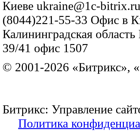
Киеве
ukraine@1c-bitrix.r
(8044)221-55-33
Офис в К
Калининградская область
39/41
офис 1507
© 2001-2026 «Битрикс», «
Битрикс: Управление с
Политика конфиденциа