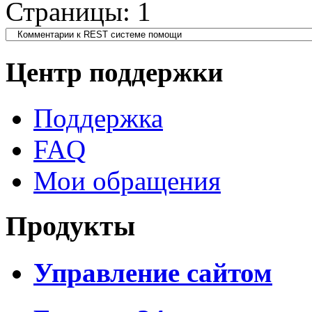
Страницы:
1
Центр поддержки
Поддержка
FAQ
Мои обращения
Продукты
Управление сайтом