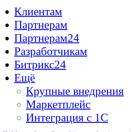
Клиентам
Партнерам
Партнерам24
Разработчикам
Битрикс24
Ещё
Крупные внедрения
Маркетплейс
Интеграция с 1С