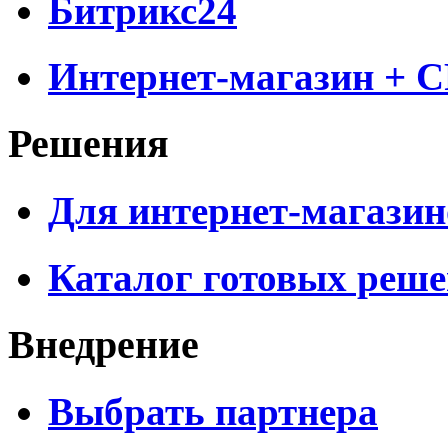
Битрикс24
Интернет-магазин + 
Решения
Для интернет-магазин
Каталог готовых реш
Внедрение
Выбрать партнера