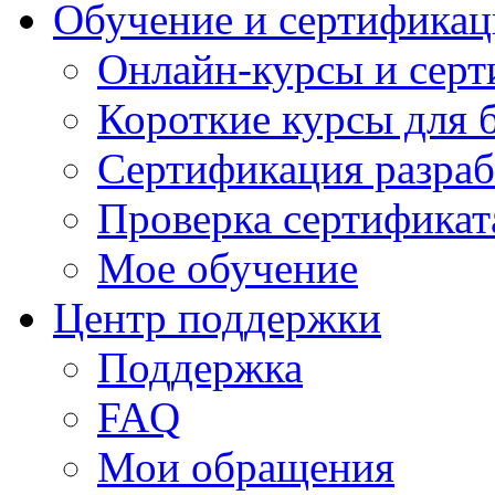
Обучение и сертификац
Онлайн-курсы и сер
Короткие курсы для 
Сертификация разраб
Проверка сертификат
Мое обучение
Центр поддержки
Поддержка
FAQ
Мои обращения