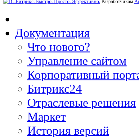
Разработчикам
А
Документация
Что нового?
Управление сайтом
Корпоративный порт
Битрикс24
Отраслевые решения
Маркет
История версий