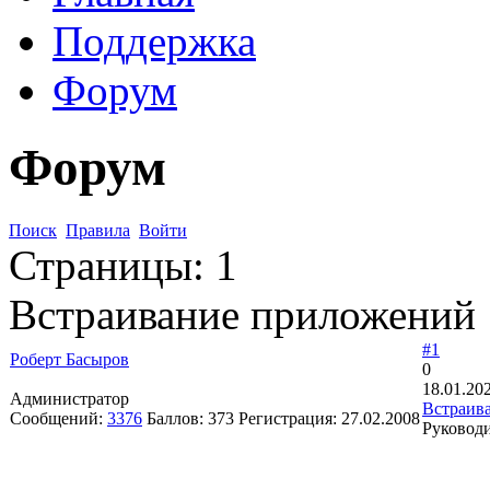
Поддержка
Форум
Форум
Поиск
Правила
Войти
Страницы:
1
Встраивание приложений
#1
Роберт Басыров
0
18.01.20
Администратор
Встраив
Сообщений:
3376
Баллов:
373
Регистрация:
27.02.2008
Руководи