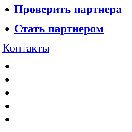
Проверить партнера
Стать партнером
Контакты