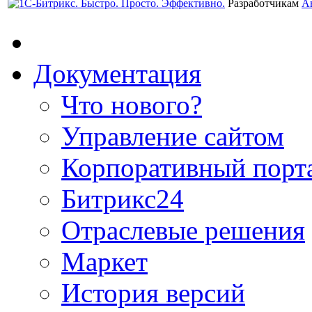
Разработчикам
А
Документация
Что нового?
Управление сайтом
Корпоративный порт
Битрикс24
Отраслевые решения
Маркет
История версий