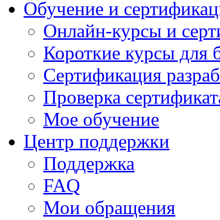
Обучение и сертификац
Онлайн-курсы и сер
Короткие курсы для 
Сертификация разраб
Проверка сертификат
Мое обучение
Центр поддержки
Поддержка
FAQ
Мои обращения