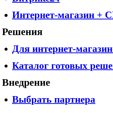
Интернет-магазин + 
Решения
Для интернет-магазин
Каталог готовых реш
Внедрение
Выбрать партнера