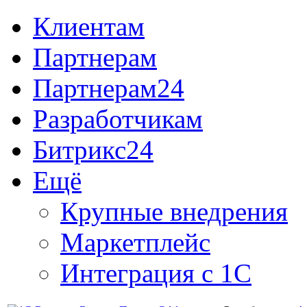
Клиентам
Партнерам
Партнерам24
Разработчикам
Битрикс24
Ещё
Крупные внедрения
Маркетплейс
Интеграция с 1С