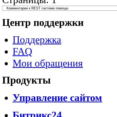
Центр поддержки
Поддержка
FAQ
Мои обращения
Продукты
Управление сайтом
Битрикс24