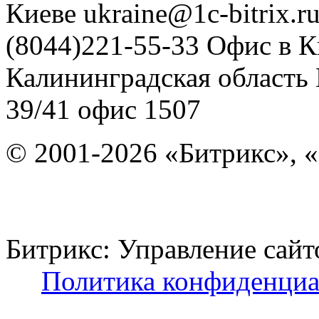
Киеве
ukraine@1c-bitrix.r
(8044)221-55-33
Офис в К
Калининградская область
39/41
офис 1507
© 2001-2026 «Битрикс», «
Битрикс: Управление с
Политика конфиденциа