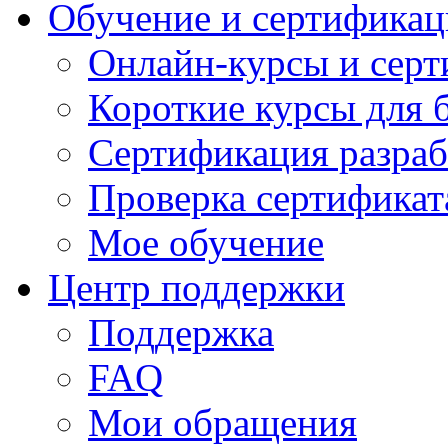
Обучение и сертификац
Онлайн-курсы и сер
Короткие курсы для 
Сертификация разраб
Проверка сертификат
Мое обучение
Центр поддержки
Поддержка
FAQ
Мои обращения