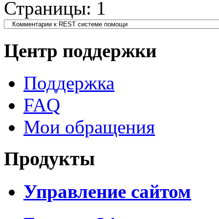
Страницы:
1
Центр поддержки
Поддержка
FAQ
Мои обращения
Продукты
Управление сайтом