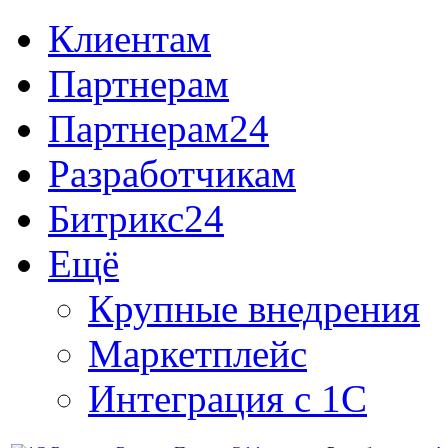
Клиентам
Партнерам
Партнерам24
Разработчикам
Битрикс24
Ещё
Крупные внедрения
Маркетплейс
Интеграция с 1С