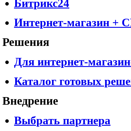
Битрикс24
Интернет-магазин + 
Решения
Для интернет-магазин
Каталог готовых реш
Внедрение
Выбрать партнера