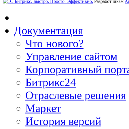
Разработчикам
А
Документация
Что нового?
Управление сайтом
Корпоративный порт
Битрикс24
Отраслевые решения
Маркет
История версий