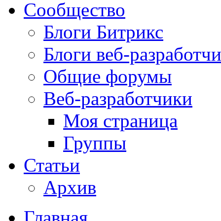
Сообщество
Блоги Битрикс
Блоги веб-разработч
Общие форумы
Веб-разработчики
Моя страница
Группы
Статьи
Архив
Главная