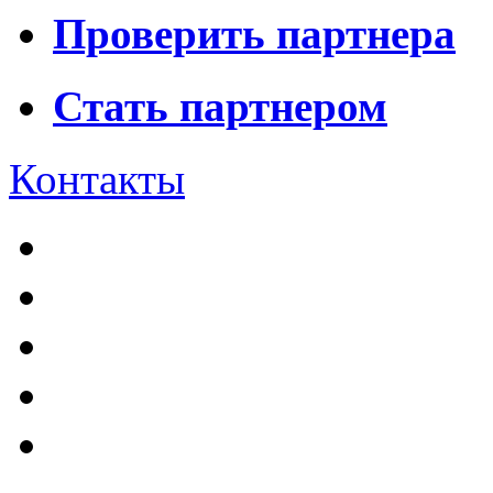
Проверить партнера
Стать партнером
Контакты