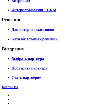
Битрикс24
Интернет-магазин + CRM
Решения
Для интернет-магазинов
Каталог готовых решений
Внедрение
Выбрать партнера
Проверить партнера
Стать партнером
Контакты