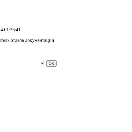
24 01:26:41
тель отдела документации