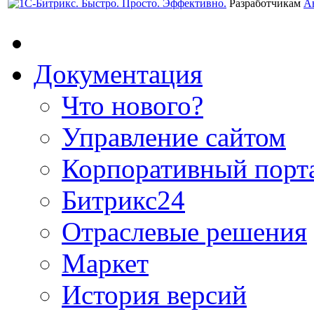
Разработчикам
А
Документация
Что нового?
Управление сайтом
Корпоративный порт
Битрикс24
Отраслевые решения
Маркет
История версий