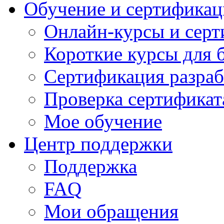
Обучение и сертификац
Онлайн-курсы и сер
Короткие курсы для 
Сертификация разраб
Проверка сертификат
Мое обучение
Центр поддержки
Поддержка
FAQ
Мои обращения