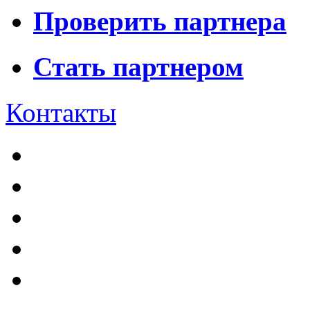
Проверить партнера
Стать партнером
Контакты