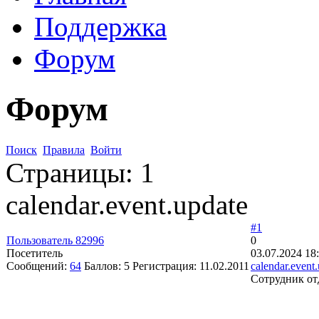
Поддержка
Форум
Форум
Поиск
Правила
Войти
Страницы:
1
calendar.event.update
#1
Пользователь 82996
0
Посетитель
03.07.2024 18
Сообщений:
64
Баллов:
5
Регистрация:
11.02.2011
calendar.event
Сотрудник от