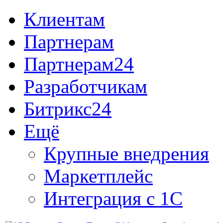
Клиентам
Партнерам
Партнерам24
Разработчикам
Битрикс24
Ещё
Крупные внедрения
Маркетплейс
Интеграция с 1С