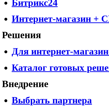
Битрикс24
Интернет-магазин + 
Решения
Для интернет-магазин
Каталог готовых реш
Внедрение
Выбрать партнера