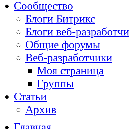
Сообщество
Блоги Битрикс
Блоги веб-разработч
Общие форумы
Веб-разработчики
Моя страница
Группы
Статьи
Архив
Главная