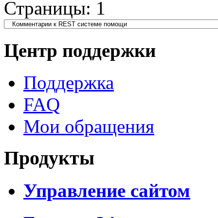
Страницы:
1
Центр поддержки
Поддержка
FAQ
Мои обращения
Продукты
Управление сайтом