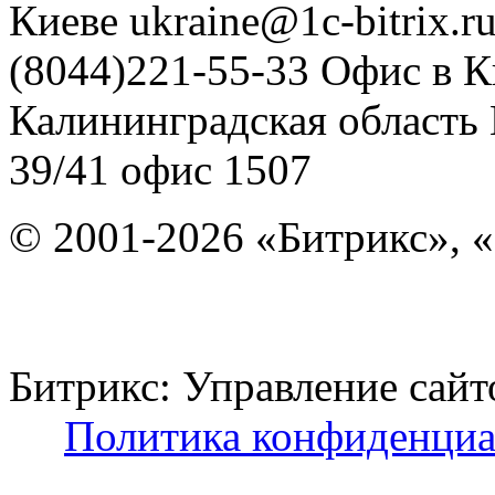
Киеве
ukraine@1c-bitrix.r
(8044)221-55-33
Офис в К
Калининградская область
39/41
офис 1507
© 2001-2026 «Битрикс», «
Битрикс: Управление с
Политика конфиденциа