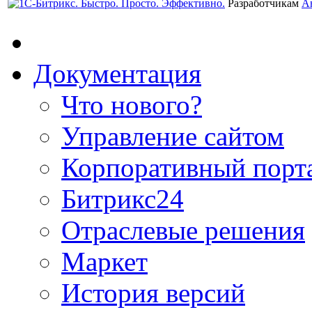
Разработчикам
А
Документация
Что нового?
Управление сайтом
Корпоративный порт
Битрикс24
Отраслевые решения
Маркет
История версий