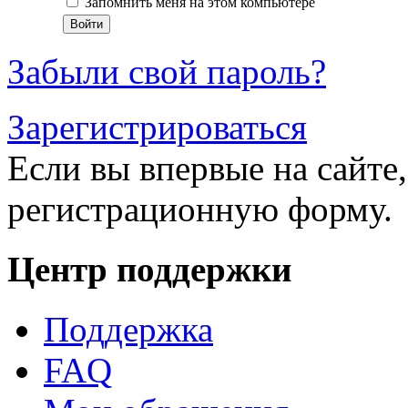
Запомнить меня на этом компьютере
Забыли свой пароль?
Зарегистрироваться
Если вы впервые на сайте,
регистрационную форму.
Центр поддержки
Поддержка
FAQ