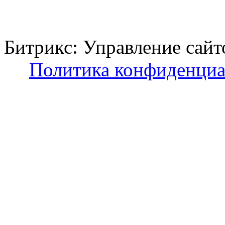
Битрикс: Управление с
Политика конфиденциа