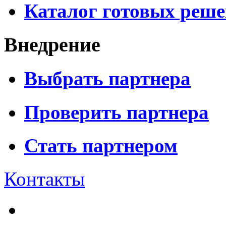
Каталог готовых реш
Внедрение
Выбрать партнера
Проверить партнера
Стать партнером
Контакты