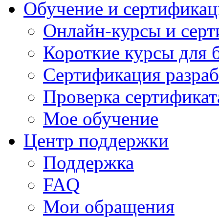
Обучение и сертификац
Онлайн-курсы и сер
Короткие курсы для 
Сертификация разраб
Проверка сертификат
Мое обучение
Центр поддержки
Поддержка
FAQ
Мои обращения