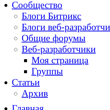
Сообщество
Блоги Битрикс
Блоги веб-разработч
Общие форумы
Веб-разработчики
Моя страница
Группы
Статьи
Архив
Главная