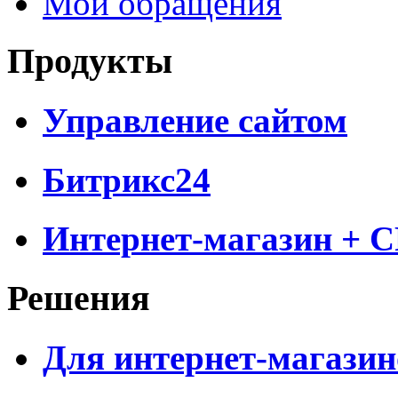
Мои обращения
Продукты
Управление сайтом
Битрикс24
Интернет-магазин + 
Решения
Для интернет-магазин