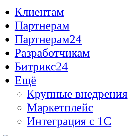
Клиентам
Партнерам
Партнерам24
Разработчикам
Битрикс24
Ещё
Крупные внедрения
Маркетплейс
Интеграция с 1С