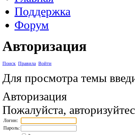
Поддержка
Форум
Авторизация
Поиск
Правила
Войти
Для просмотра темы введи
Авторизация
Пожалуйста, авторизуйтес
Логин:
Пароль: