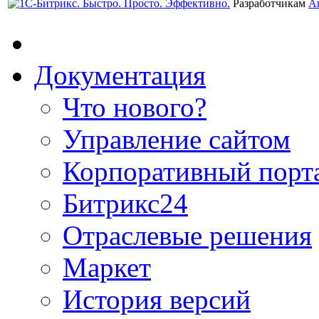
Разработчикам
А
Документация
Что нового?
Управление сайтом
Корпоративный порт
Битрикс24
Отраслевые решения
Маркет
История версий