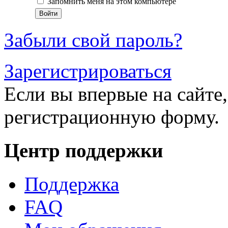
Запомнить меня на этом компьютере
Забыли свой пароль?
Зарегистрироваться
Если вы впервые на сайте,
регистрационную форму.
Центр поддержки
Поддержка
FAQ