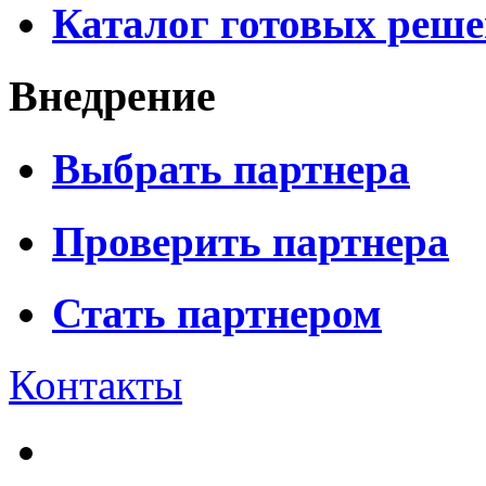
Каталог готовых реш
Внедрение
Выбрать партнера
Проверить партнера
Стать партнером
Контакты