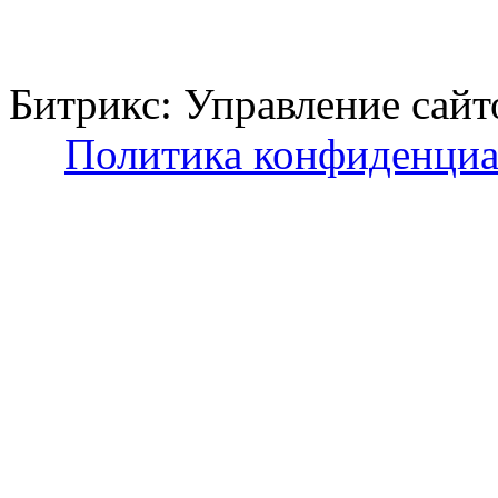
Битрикс: Управление с
Политика конфиденциа