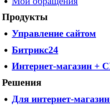
Мои обращения
Продукты
Управление сайтом
Битрикс24
Интернет-магазин + 
Решения
Для интернет-магазин