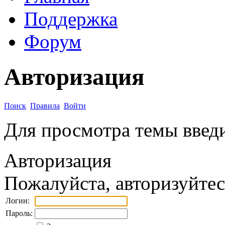
Поддержка
Форум
Авторизация
Поиск
Правила
Войти
Для просмотра темы введи
Авторизация
Пожалуйста, авторизуйтес
Логин:
Пароль: