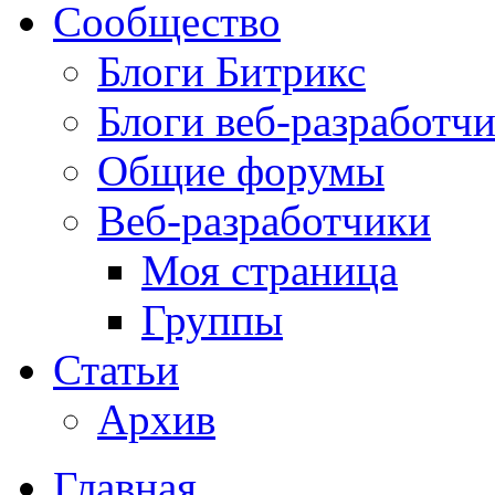
Сообщество
Блоги Битрикс
Блоги веб-разработч
Общие форумы
Веб-разработчики
Моя страница
Группы
Статьи
Архив
Главная