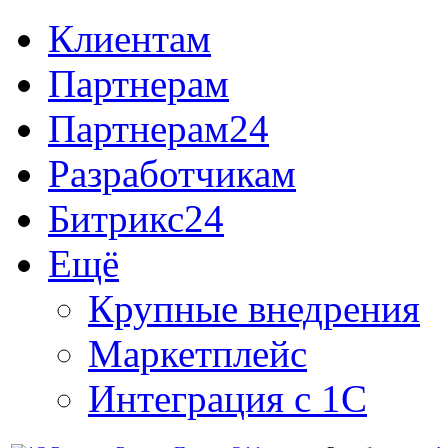
Клиентам
Партнерам
Партнерам24
Разработчикам
Битрикс24
Ещё
Крупные внедрения
Маркетплейс
Интеграция с 1С