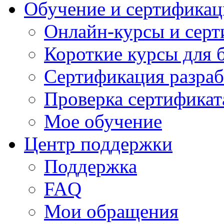
Обучение и сертификац
Онлайн-курсы и сер
Короткие курсы для 
Сертификация разраб
Проверка сертификат
Мое обучение
Центр поддержки
Поддержка
FAQ
Мои обращения