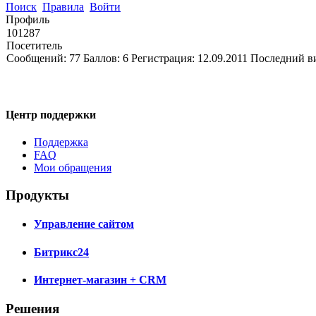
Поиск
Правила
Войти
Профиль
101287
Посетитель
Сообщений:
77
Баллов:
6
Регистрация:
12.09.2011
Последний в
Центр поддержки
Поддержка
FAQ
Мои обращения
Продукты
Управление сайтом
Битрикс24
Интернет-магазин + CRM
Решения