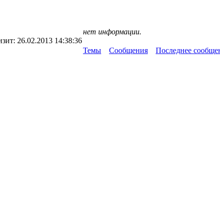
нет информации.
изит:
26.02.2013 14:38:36
Темы
Сообщения
Последнее сообще