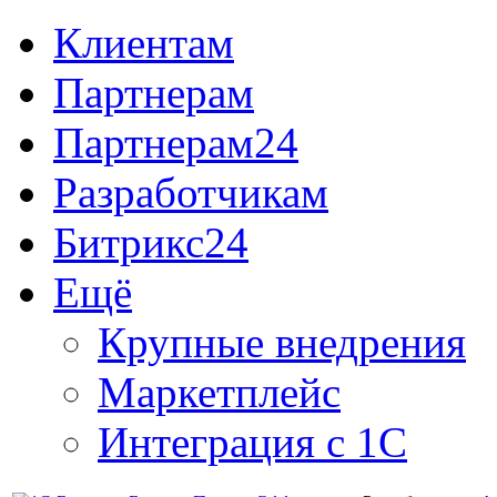
Клиентам
Партнерам
Партнерам24
Разработчикам
Битрикс24
Ещё
Крупные внедрения
Маркетплейс
Интеграция с 1С