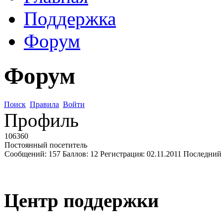
Поддержка
Форум
Форум
Поиск
Правила
Войти
Профиль
106360
Постоянный посетитель
Сообщений:
157
Баллов:
12
Регистрация:
02.11.2011
Последний
Центр поддержки