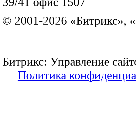
39/41
офис 1507
© 2001-2026 «Битрикс», «
Битрикс: Управление с
Политика конфиденциа