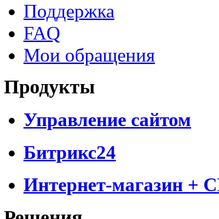
Поддержка
FAQ
Мои обращения
Продукты
Управление сайтом
Битрикс24
Интернет-магазин + 
Решения