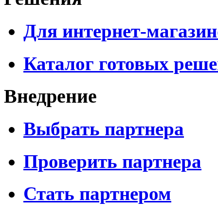
Для интернет-магазин
Каталог готовых реш
Внедрение
Выбрать партнера
Проверить партнера
Стать партнером