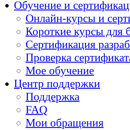
Обучение и сертификац
Онлайн-курсы и сер
Короткие курсы для 
Сертификация разраб
Проверка сертификат
Мое обучение
Центр поддержки
Поддержка
FAQ
Мои обращения