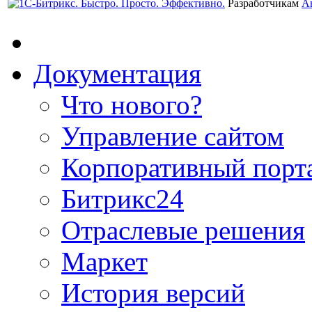
Разработчикам
А
Документация
Что нового?
Управление сайтом
Корпоративный порт
Битрикс24
Отраслевые решения
Маркет
История версий