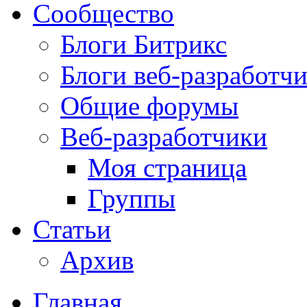
Сообщество
Блоги Битрикс
Блоги веб-разработч
Общие форумы
Веб-разработчики
Моя страница
Группы
Статьи
Архив
Главная