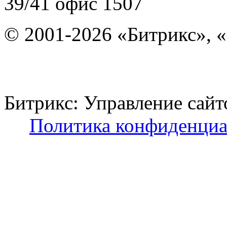
39/41
офис 1507
© 2001-2026 «Битрикс», «
Битрикс: Управление с
Политика конфиденциа