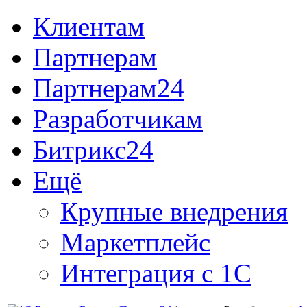
Клиентам
Партнерам
Партнерам24
Разработчикам
Битрикс24
Ещё
Крупные внедрения
Маркетплейс
Интеграция с 1С