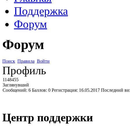
Поддержка
Форум
Форум
Поиск
Правила
Войти
Профиль
1148455
Заглянувший
Сообщений:
6
Баллов:
0
Регистрация:
16.05.2017
Последний ви
Центр поддержки