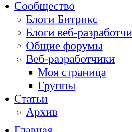
Сообщество
Блоги Битрикс
Блоги веб-разработч
Общие форумы
Веб-разработчики
Моя страница
Группы
Статьи
Архив
Главная