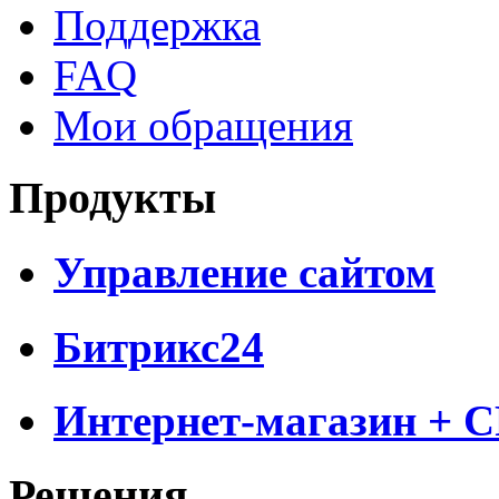
Поддержка
FAQ
Мои обращения
Продукты
Управление сайтом
Битрикс24
Интернет-магазин + 
Решения