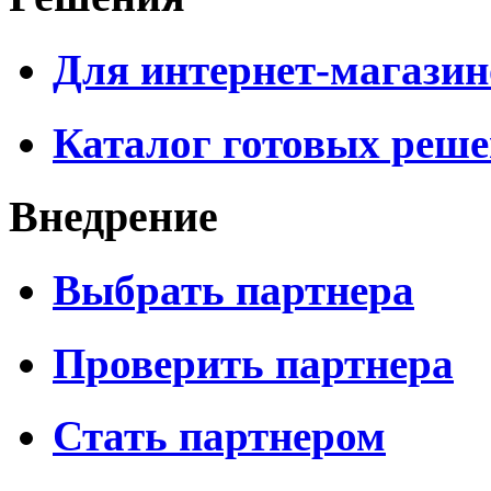
Для интернет-магазин
Каталог готовых реш
Внедрение
Выбрать партнера
Проверить партнера
Стать партнером