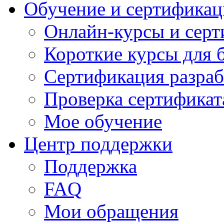
Обучение и сертификац
Онлайн-курсы и сер
Короткие курсы для 
Сертификация разраб
Проверка сертификат
Мое обучение
Центр поддержки
Поддержка
FAQ
Мои обращения