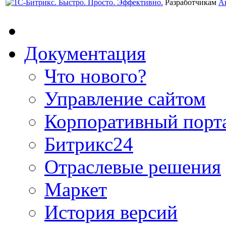
Разработчикам
А
Документация
Что нового?
Управление сайтом
Корпоративный порт
Битрикс24
Отраслевые решения
Маркет
История версий