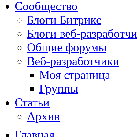
Сообщество
Блоги Битрикс
Блоги веб-разработч
Общие форумы
Веб-разработчики
Моя страница
Группы
Статьи
Архив
Главная