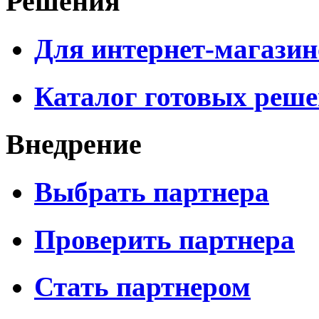
Решения
Для интернет-магазин
Каталог готовых реш
Внедрение
Выбрать партнера
Проверить партнера
Стать партнером