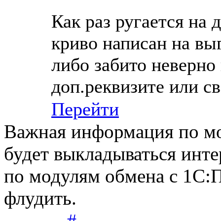
Как раз ругается на 
криво написан на вы
либо забито неверно
доп.реквизите или св
Перейти
Важная информация по мо
будет выкладываться инт
по модулям обмена с 1С:
флудить.
#