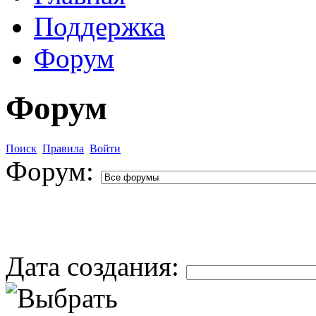
Поддержка
Форум
Форум
Поиск
Правила
Войти
Форум:
Дата создания: