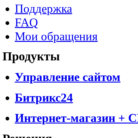
Поддержка
FAQ
Мои обращения
Продукты
Управление сайтом
Битрикс24
Интернет-магазин + 