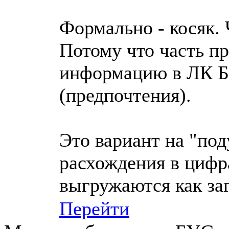
Формально - косяк. 
Потому что часть п
информацию в ЛК Бит
(предпочтения).
Это вариант на "под
расхождения в цифр
выгружаются как за
Перейти