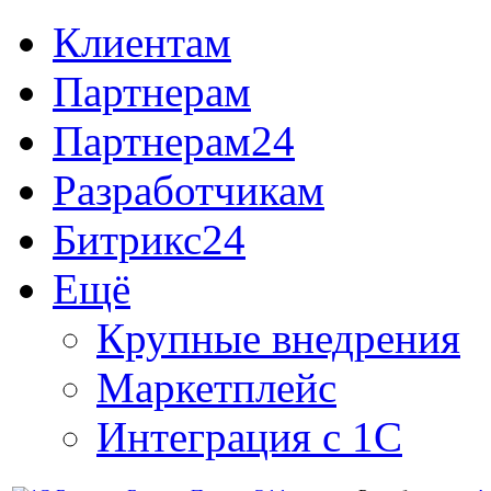
Клиентам
Партнерам
Партнерам24
Разработчикам
Битрикс24
Ещё
Крупные внедрения
Маркетплейс
Интеграция с 1С