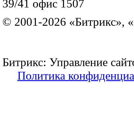
39/41
офис 1507
© 2001-2026 «Битрикс», «
Битрикс: Управление с
Политика конфиденциа