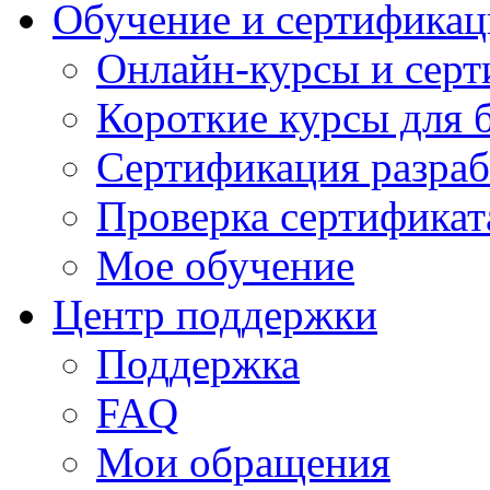
Обучение и сертификац
Онлайн-курсы и сер
Короткие курсы для 
Сертификация разраб
Проверка сертификат
Мое обучение
Центр поддержки
Поддержка
FAQ
Мои обращения