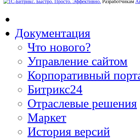
Разработчикам
А
Документация
Что нового?
Управление сайтом
Корпоративный порт
Битрикс24
Отраслевые решения
Маркет
История версий