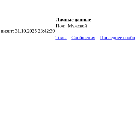
Личные данные
Пол:
Мужской
 визит:
31.10.2025 23:42:39
Темы
Сообщения
Последнее сооб