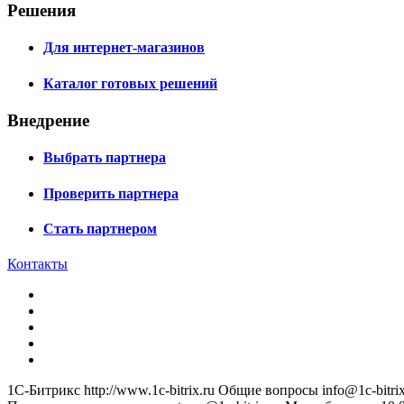
Решения
Для интернет-магазинов
Каталог готовых решений
Внедрение
Выбрать партнера
Проверить партнера
Стать партнером
Контакты
1С-Битрикс
http://www.1c-bitrix.ru
Общие вопросы
info@1c-bitrix