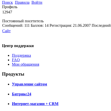
Поиск
Правила
Войти
Профиль
12947
Постоянный посетитель
Сообщений:
111
Баллов:
14
Регистрация:
21.06.2007
Последний
Сайт
Центр поддержки
Поддержка
FAQ
Мои обращения
Продукты
Управление сайтом
Битрикс24
Интернет-магазин + CRM