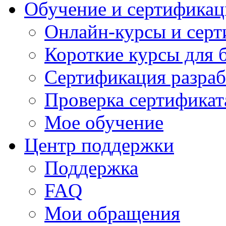
Обучение и сертификац
Онлайн-курсы и сер
Короткие курсы для 
Сертификация разраб
Проверка сертификат
Мое обучение
Центр поддержки
Поддержка
FAQ
Мои обращения