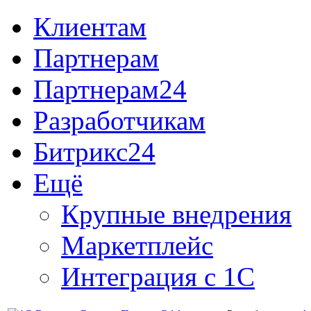
Клиентам
Партнерам
Партнерам24
Разработчикам
Битрикс24
Ещё
Крупные внедрения
Маркетплейс
Интеграция с 1С