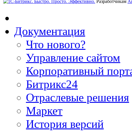
Разработчикам
А
Документация
Что нового?
Управление сайтом
Корпоративный порт
Битрикс24
Отраслевые решения
Маркет
История версий