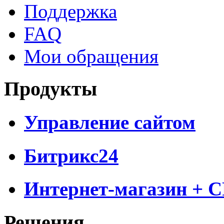
Поддержка
FAQ
Мои обращения
Продукты
Управление сайтом
Битрикс24
Интернет-магазин + 
Решения