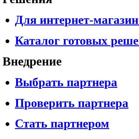
Для интернет-магазин
Каталог готовых реш
Внедрение
Выбрать партнера
Проверить партнера
Стать партнером