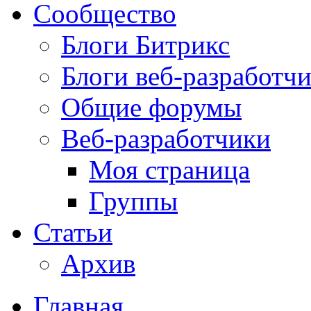
Сообщество
Блоги Битрикс
Блоги веб-разработч
Общие форумы
Веб-разработчики
Моя страница
Группы
Статьи
Архив
Главная