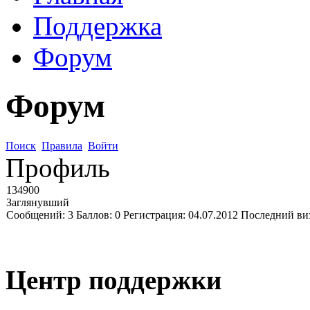
Поддержка
Форум
Форум
Поиск
Правила
Войти
Профиль
134900
Заглянувший
Сообщений:
3
Баллов:
0
Регистрация:
04.07.2012
Последний ви
Центр поддержки