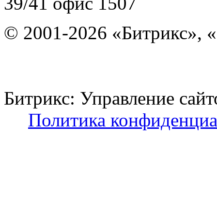
39/41
офис 1507
© 2001-2026 «Битрикс», «
Битрикс: Управление с
Политика конфиденциа