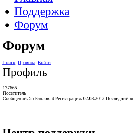
Поддержка
Форум
Форум
Поиск
Правила
Войти
Профиль
137665
Посетитель
Сообщений:
55
Баллов:
4
Регистрация:
02.08.2012
Последний в
Центр поддержки