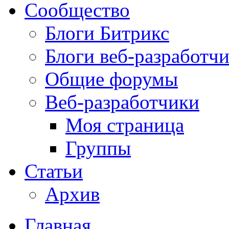
Сообщество
Блоги Битрикс
Блоги веб-разработч
Общие форумы
Веб-разработчики
Моя страница
Группы
Статьи
Архив
Главная