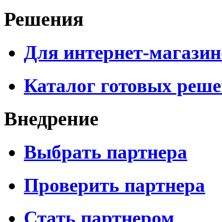
Решения
Для интернет-магазин
Каталог готовых реш
Внедрение
Выбрать партнера
Проверить партнера
Стать партнером