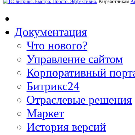
Разработчикам
А
Документация
Что нового?
Управление сайтом
Корпоративный порт
Битрикс24
Отраслевые решения
Маркет
История версий