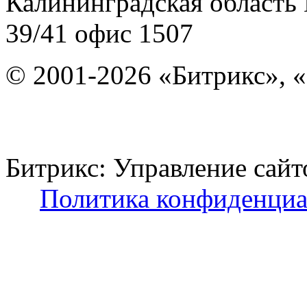
Калининградская область
39/41
офис 1507
© 2001-2026 «Битрикс», «
Битрикс: Управление с
Политика конфиденциа