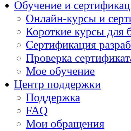
Обучение и сертификац
Онлайн-курсы и сер
Короткие курсы для 
Сертификация разраб
Проверка сертификат
Мое обучение
Центр поддержки
Поддержка
FAQ
Мои обращения