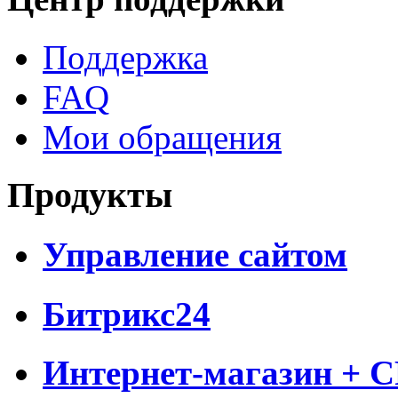
Поддержка
FAQ
Мои обращения
Продукты
Управление сайтом
Битрикс24
Интернет-магазин + 