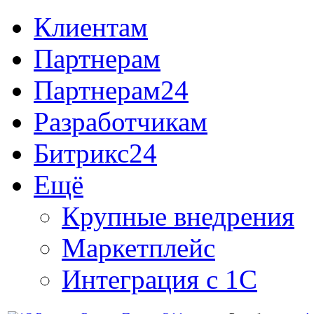
Клиентам
Партнерам
Партнерам24
Разработчикам
Битрикс24
Ещё
Крупные внедрения
Маркетплейс
Интеграция с 1С