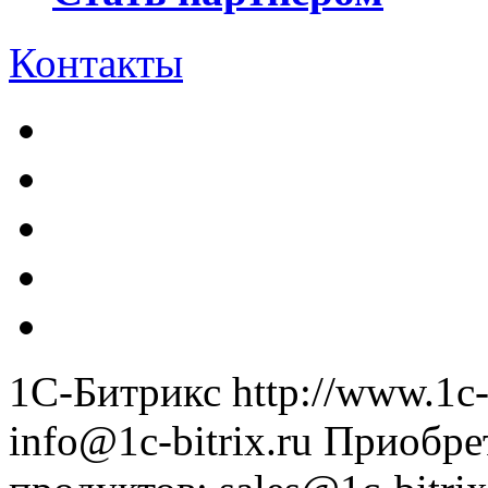
Контакты
1С-Битрикс
http://www.1c-
info@1c-bitrix.ru
Приобре