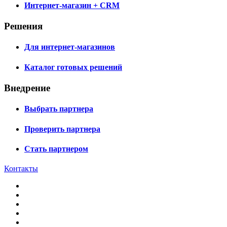
Интернет-магазин + CRM
Решения
Для интернет-магазинов
Каталог готовых решений
Внедрение
Выбрать партнера
Проверить партнера
Стать партнером
Контакты