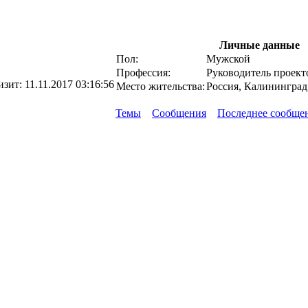
Личные данные
Пол:
Мужской
Профессия:
Руководитель проект
изит:
11.11.2017 03:16:56
Место жительства:
Россия, Калининград
Темы
Сообщения
Последнее сообще