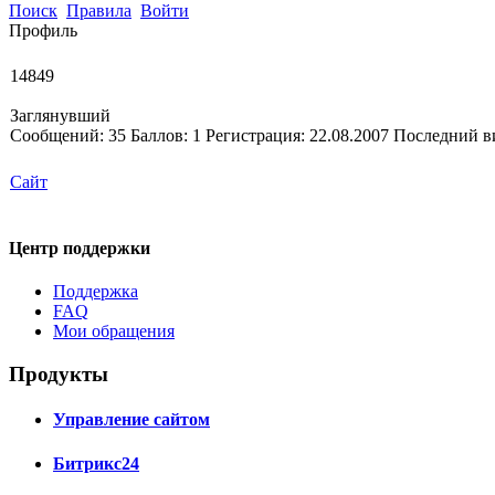
Поиск
Правила
Войти
Профиль
14849
Заглянувший
Сообщений:
35
Баллов:
1
Регистрация:
22.08.2007
Последний в
Сайт
Центр поддержки
Поддержка
FAQ
Мои обращения
Продукты
Управление сайтом
Битрикс24