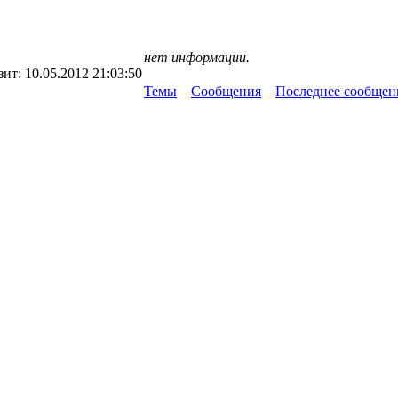
нет информации.
зит:
10.05.2012 21:03:50
Темы
Сообщения
Последнее сообщен