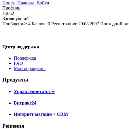
Поиск
Правила
Войти
Профиль
15052
Заглянувший
Сообщений:
4
Баллов:
0
Регистрация:
29.08.2007
Последний ви
Центр поддержки
Поддержка
FAQ
Мои обращения
Продукты
Управление сайтом
Битрикс24
Интернет-магазин + CRM
Решения