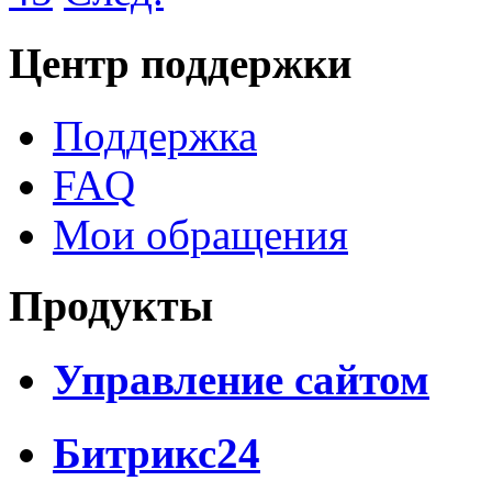
Центр поддержки
Поддержка
FAQ
Мои обращения
Продукты
Управление сайтом
Битрикс24