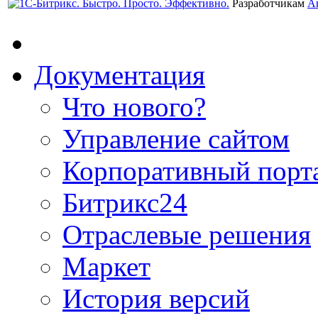
Разработчикам
А
Документация
Что нового?
Управление сайтом
Корпоративный порт
Битрикс24
Отраслевые решения
Маркет
История версий