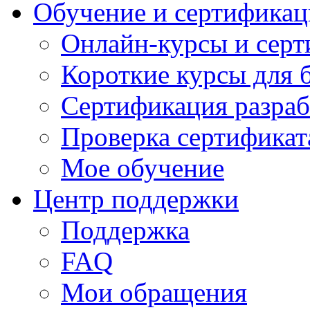
Обучение и сертификац
Онлайн-курсы и сер
Короткие курсы для 
Сертификация разраб
Проверка сертификат
Мое обучение
Центр поддержки
Поддержка
FAQ
Мои обращения