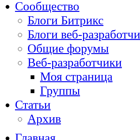
Сообщество
Блоги Битрикс
Блоги веб-разработч
Общие форумы
Веб-разработчики
Моя страница
Группы
Статьи
Архив
Главная