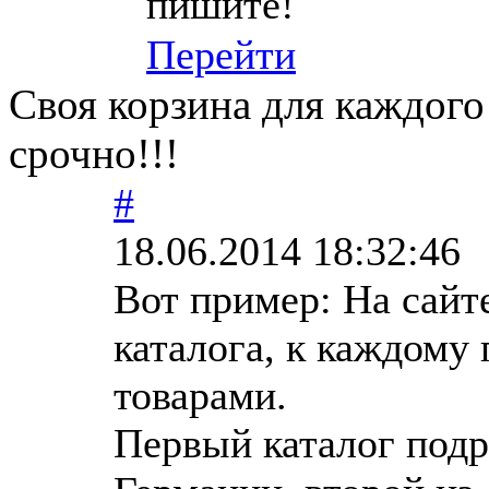
пишите!
Перейти
Своя корзина для каждого
срочно!!!
#
18.06.2014 18:32:46
Вот пример: На сайте
каталога, к каждому
товарами.
Первый каталог подра