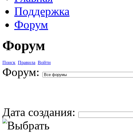
Поддержка
Форум
Форум
Поиск
Правила
Войти
Форум:
Дата создания: