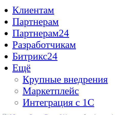
Клиентам
Партнерам
Партнерам24
Разработчикам
Битрикс24
Ещё
Крупные внедрения
Маркетплейс
Интеграция с 1С