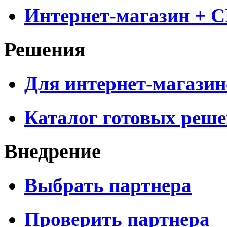
Интернет-магазин + 
Решения
Для интернет-магазин
Каталог готовых реш
Внедрение
Выбрать партнера
Проверить партнера