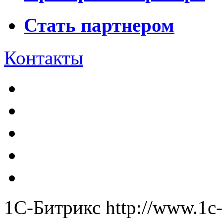
Стать партнером
Контакты
1С-Битрикс
http://www.1c-