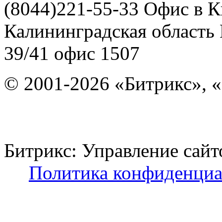
(8044)221-55-33
Офис в К
Калининградская область
39/41
офис 1507
© 2001-2026 «Битрикс», «
Битрикс: Управление с
Политика конфиденциа