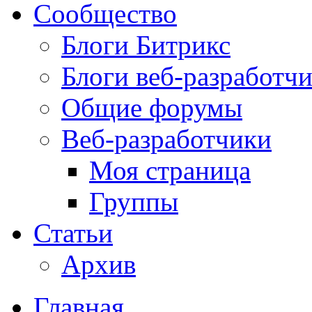
Сообщество
Блоги Битрикс
Блоги веб-разработч
Общие форумы
Веб-разработчики
Моя страница
Группы
Статьи
Архив
Главная