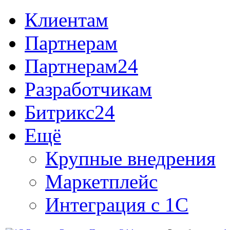
Клиентам
Партнерам
Партнерам24
Разработчикам
Битрикс24
Ещё
Крупные внедрения
Маркетплейс
Интеграция с 1С