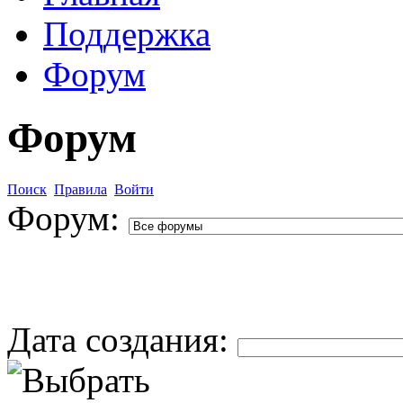
Поддержка
Форум
Форум
Поиск
Правила
Войти
Форум:
Дата создания: