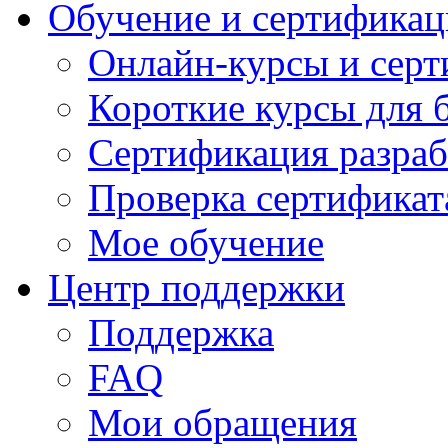
Обучение и сертификац
Онлайн-курсы и сер
Короткие курсы для 
Сертификация разраб
Проверка сертификат
Мое обучение
Центр поддержки
Поддержка
FAQ
Мои обращения