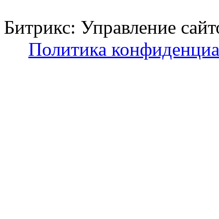
Битрикс: Управление с
Политика конфиденциа