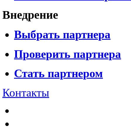
Внедрение
Выбрать партнера
Проверить партнера
Стать партнером
Контакты