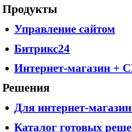
Продукты
Управление сайтом
Битрикс24
Интернет-магазин + 
Решения
Для интернет-магазин
Каталог готовых реш