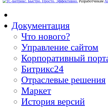
Разработчикам
А
Документация
Что нового?
Управление сайтом
Корпоративный порт
Битрикс24
Отраслевые решения
Маркет
История версий