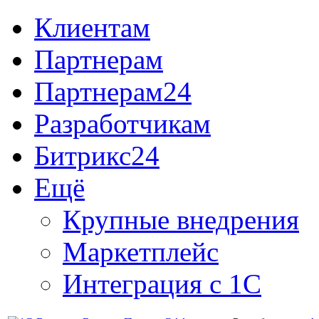
Клиентам
Партнерам
Партнерам24
Разработчикам
Битрикс24
Ещё
Крупные внедрения
Маркетплейс
Интеграция с 1С