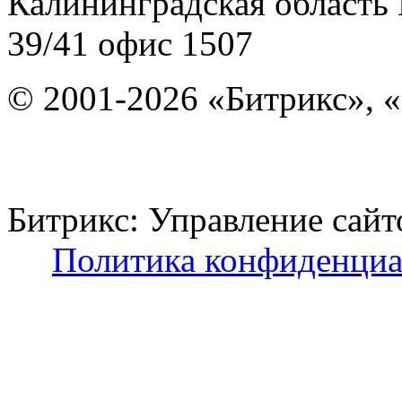
Калининградская область
39/41
офис 1507
© 2001-2026 «Битрикс», «
Битрикс: Управление с
Политика конфиденциа