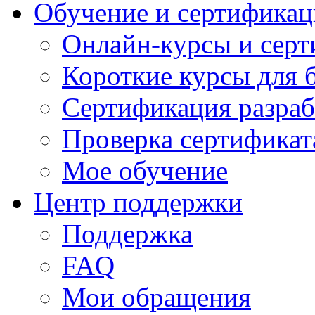
Обучение и сертификац
Онлайн-курсы и сер
Короткие курсы для 
Сертификация разраб
Проверка сертификат
Мое обучение
Центр поддержки
Поддержка
FAQ
Мои обращения