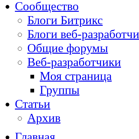
Сообщество
Блоги Битрикс
Блоги веб-разработч
Общие форумы
Веб-разработчики
Моя страница
Группы
Статьи
Архив
Главная