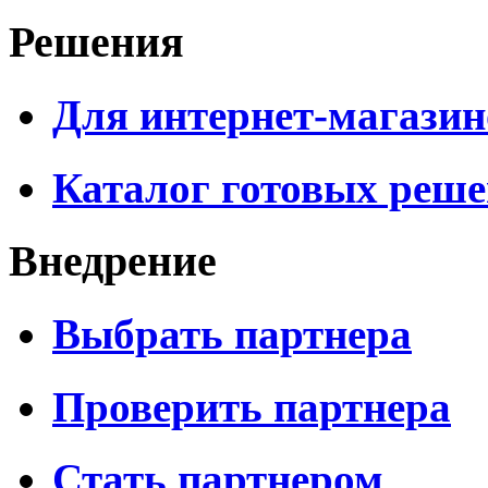
Решения
Для интернет-магазин
Каталог готовых реш
Внедрение
Выбрать партнера
Проверить партнера
Стать партнером