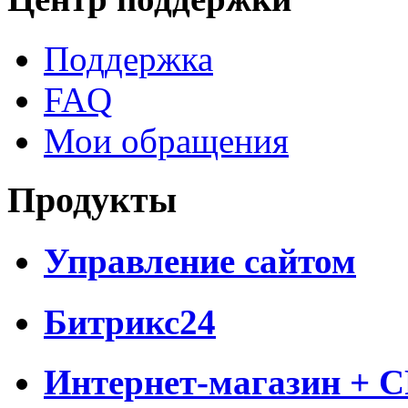
Поддержка
FAQ
Мои обращения
Продукты
Управление сайтом
Битрикс24
Интернет-магазин + 