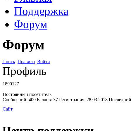
Поддержка
Форум
Форум
Поиск
Правила
Войти
Профиль
1890127
Постоянный посетитель
Сообщений:
400
Баллов:
37
Регистрация:
28.03.2018
Последний
Сайт
Центр поддержки