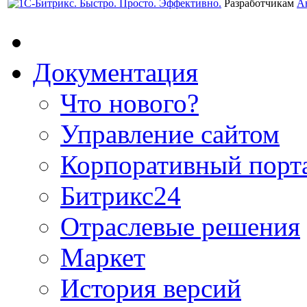
Разработчикам
А
Документация
Что нового?
Управление сайтом
Корпоративный порт
Битрикс24
Отраслевые решения
Маркет
История версий