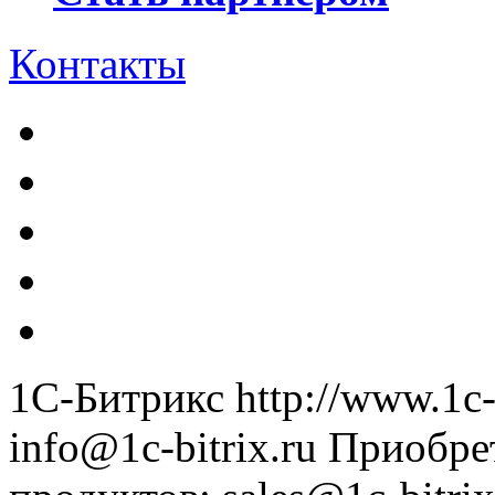
Контакты
1С-Битрикс
http://www.1c-
info@1c-bitrix.ru
Приобре