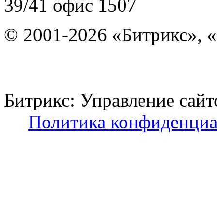
39/41
офис 1507
© 2001-2026 «Битрикс», «
Битрикс: Управление с
Политика конфиденциа