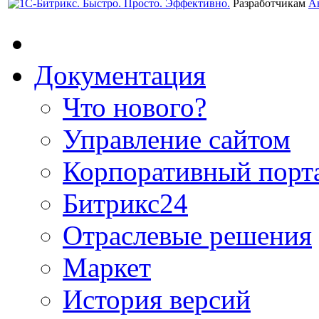
Разработчикам
А
Документация
Что нового?
Управление сайтом
Корпоративный порт
Битрикс24
Отраслевые решения
Маркет
История версий