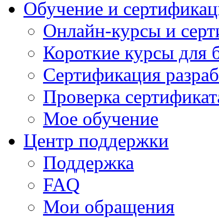
Обучение и сертификац
Онлайн-курсы и сер
Короткие курсы для 
Сертификация разраб
Проверка сертификат
Мое обучение
Центр поддержки
Поддержка
FAQ
Мои обращения