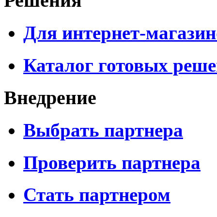
Решения
Для интернет-магазин
Каталог готовых реш
Внедрение
Выбрать партнера
Проверить партнера
Стать партнером