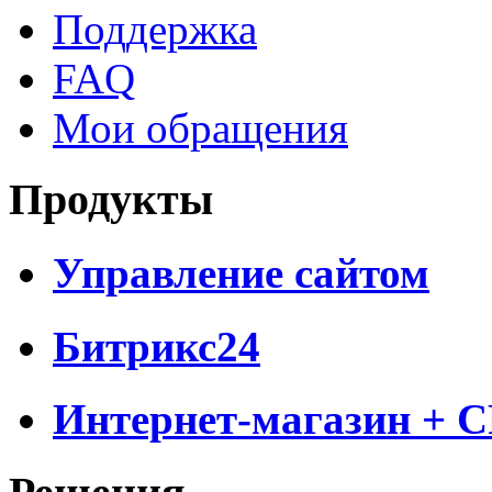
Поддержка
FAQ
Мои обращения
Продукты
Управление сайтом
Битрикс24
Интернет-магазин + 