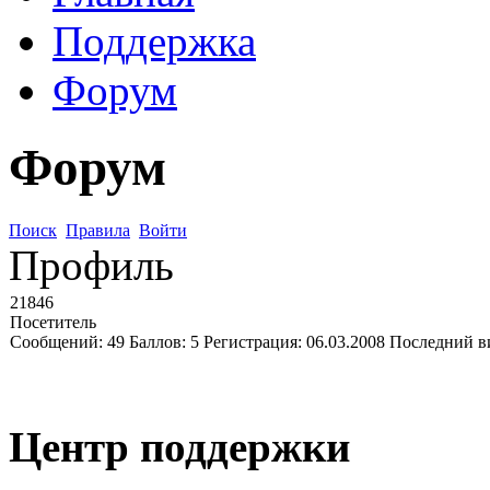
Поддержка
Форум
Форум
Поиск
Правила
Войти
Профиль
21846
Посетитель
Сообщений:
49
Баллов:
5
Регистрация:
06.03.2008
Последний в
Центр поддержки