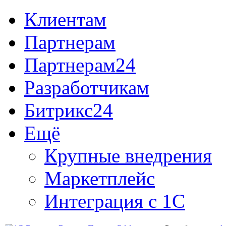
Клиентам
Партнерам
Партнерам24
Разработчикам
Битрикс24
Ещё
Крупные внедрения
Маркетплейс
Интеграция с 1С