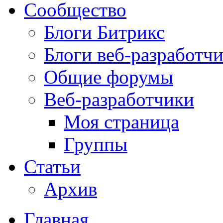
Сообщество
Блоги Битрикс
Блоги веб-разработч
Общие форумы
Веб-разработчики
Моя страница
Группы
Статьи
Архив
Главная