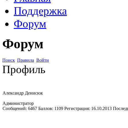
Поддержка
Форум
Форум
Поиск
Правила
Войти
Профиль
Александр Денисюк
Администратор
Сообщений:
6467
Баллов:
1109
Регистрация:
16.10.2013
Послед