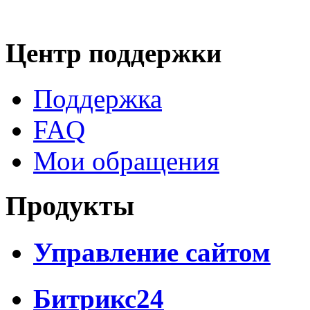
Центр поддержки
Поддержка
FAQ
Мои обращения
Продукты
Управление сайтом
Битрикс24