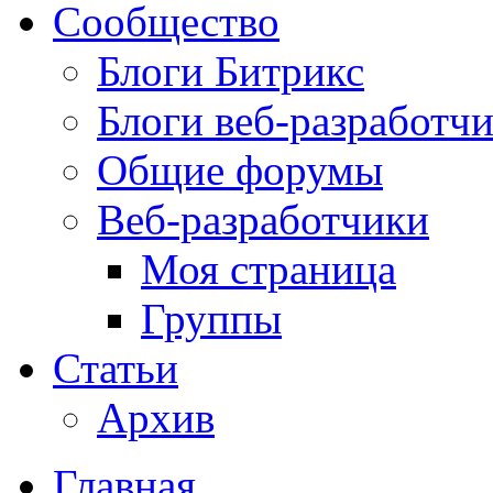
Сообщество
Блоги Битрикс
Блоги веб-разработч
Общие форумы
Веб-разработчики
Моя страница
Группы
Статьи
Архив
Главная