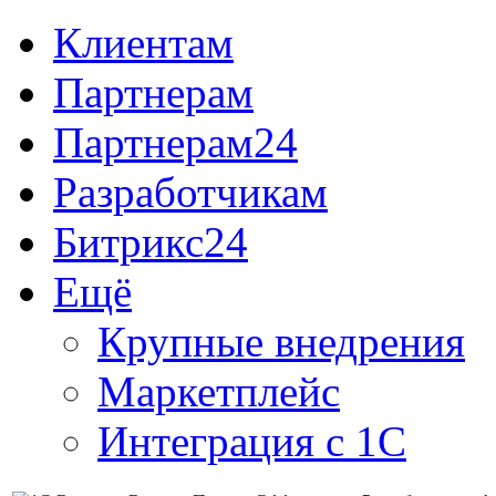
Клиентам
Партнерам
Партнерам24
Разработчикам
Битрикс24
Ещё
Крупные внедрения
Маркетплейс
Интеграция с 1С