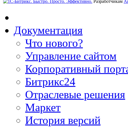
Разработчикам
А
Документация
Что нового?
Управление сайтом
Корпоративный порт
Битрикс24
Отраслевые решения
Маркет
История версий