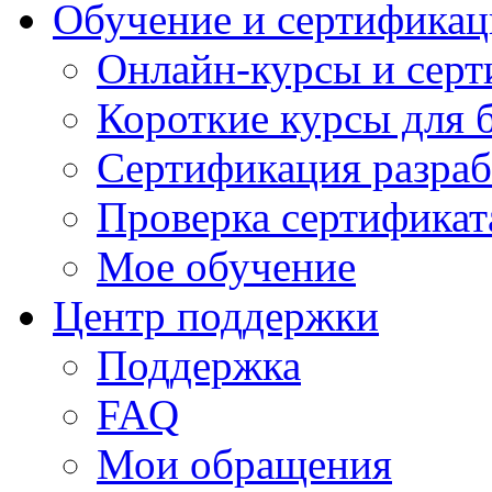
Обучение и сертификац
Онлайн-курсы и сер
Короткие курсы для 
Сертификация разраб
Проверка сертификат
Мое обучение
Центр поддержки
Поддержка
FAQ
Мои обращения