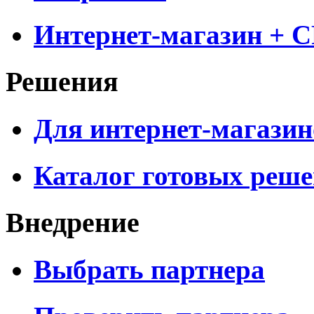
Интернет-магазин + 
Решения
Для интернет-магазин
Каталог готовых реш
Внедрение
Выбрать партнера