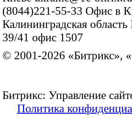
(8044)221-55-33
Офис в К
Калининградская область
39/41
офис 1507
© 2001-2026 «Битрикс», «
Битрикс: Управление с
Политика конфиденциа