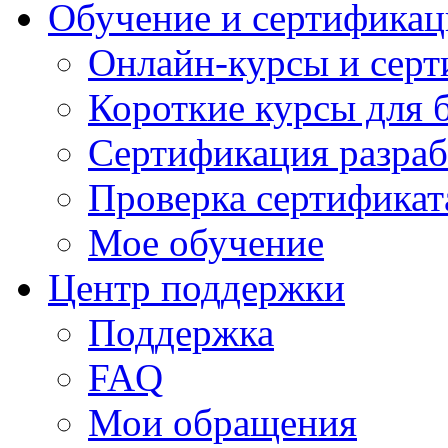
Обучение и сертификац
Онлайн-курсы и сер
Короткие курсы для 
Сертификация разраб
Проверка сертификат
Мое обучение
Центр поддержки
Поддержка
FAQ
Мои обращения