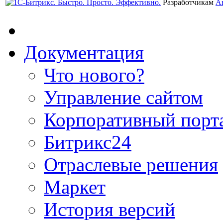
Разработчикам
А
Документация
Что нового?
Управление сайтом
Корпоративный порт
Битрикс24
Отраслевые решения
Маркет
История версий