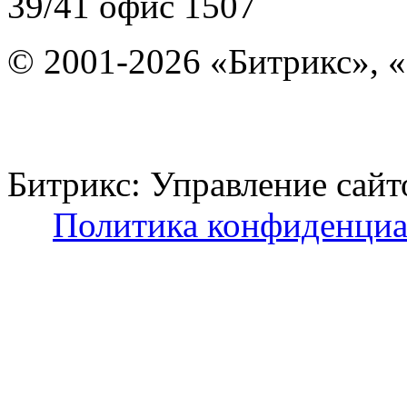
39/41
офис 1507
© 2001-2026 «Битрикс», «
Битрикс: Управление с
Политика конфиденциа