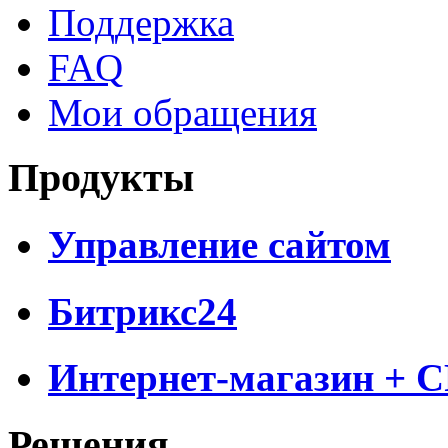
Поддержка
FAQ
Мои обращения
Продукты
Управление сайтом
Битрикс24
Интернет-магазин + 
Решения