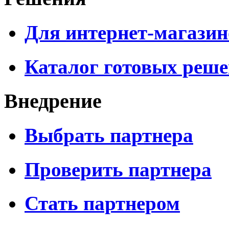
Для интернет-магазин
Каталог готовых реш
Внедрение
Выбрать партнера
Проверить партнера
Стать партнером