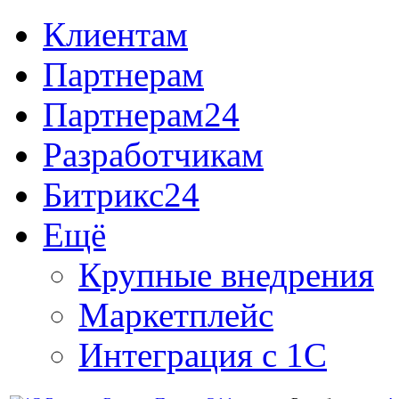
Клиентам
Партнерам
Партнерам24
Разработчикам
Битрикс24
Ещё
Крупные внедрения
Маркетплейс
Интеграция с 1С