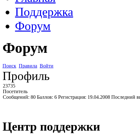
Поддержка
Форум
Форум
Поиск
Правила
Войти
Профиль
23735
Посетитель
Сообщений:
80
Баллов:
6
Регистрация:
19.04.2008
Последний в
Центр поддержки