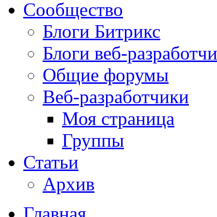
Сообщество
Блоги Битрикс
Блоги веб-разработч
Общие форумы
Веб-разработчики
Моя страница
Группы
Статьи
Архив
Главная