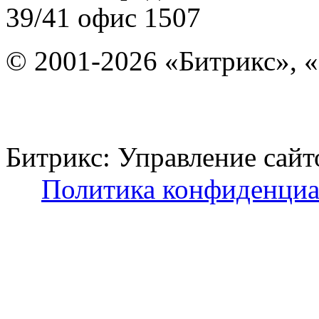
39/41
офис 1507
© 2001-2026 «Битрикс», «
Битрикс: Управление с
Политика конфиденциа