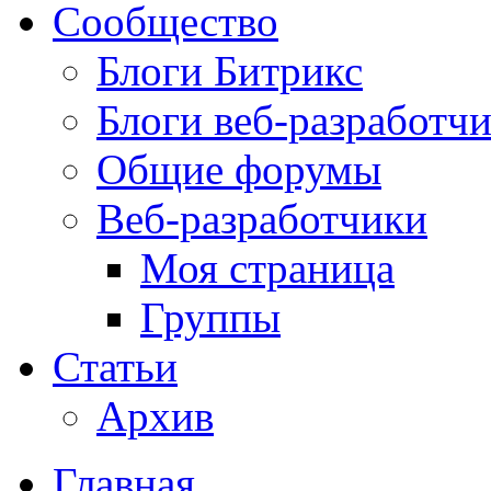
Сообщество
Блоги Битрикс
Блоги веб-разработч
Общие форумы
Веб-разработчики
Моя страница
Группы
Статьи
Архив
Главная