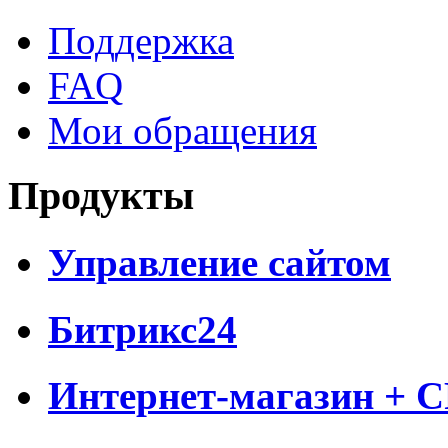
Поддержка
FAQ
Мои обращения
Продукты
Управление сайтом
Битрикс24
Интернет-магазин + 