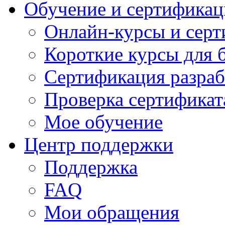
Обучение и сертификац
Онлайн-курсы и сер
Короткие курсы для 
Сертификация разраб
Проверка сертификат
Мое обучение
Центр поддержки
Поддержка
FAQ
Мои обращения