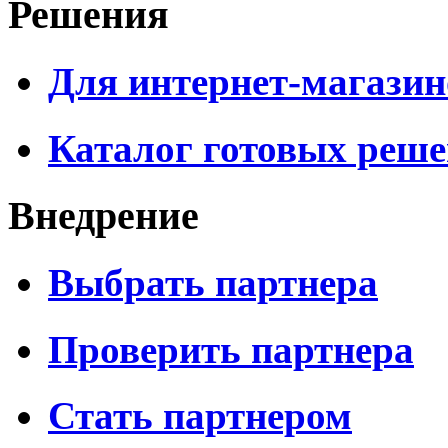
Решения
Для интернет-магазин
Каталог готовых реш
Внедрение
Выбрать партнера
Проверить партнера
Стать партнером