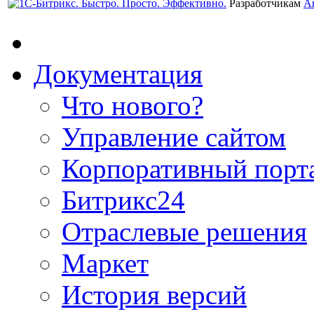
Разработчикам
А
Документация
Что нового?
Управление сайтом
Корпоративный порт
Битрикс24
Отраслевые решения
Маркет
История версий