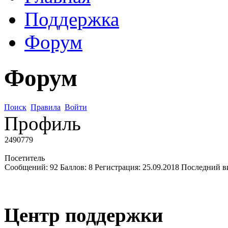
Поддержка
Форум
Форум
Поиск
Правила
Войти
Профиль
2490779
Посетитель
Сообщений:
92
Баллов:
8
Регистрация:
25.09.2018
Последний в
Центр поддержки