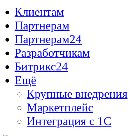
Клиентам
Партнерам
Партнерам24
Разработчикам
Битрикс24
Ещё
Крупные внедрения
Маркетплейс
Интеграция с 1С