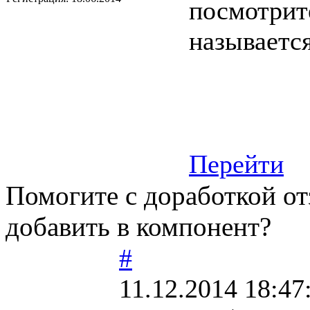
посмотрите
называетс
Перейти
Помогите с доработкой о
добавить в компонент?
#
11.12.2014 18:47