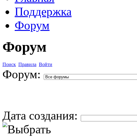
Поддержка
Форум
Форум
Поиск
Правила
Войти
Форум:
Дата создания: