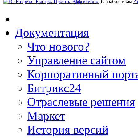
Разработчикам
А
Документация
Что нового?
Управление сайтом
Корпоративный порт
Битрикс24
Отраслевые решения
Маркет
История версий