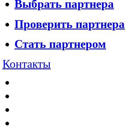
Выбрать партнера
Проверить партнера
Стать партнером
Контакты