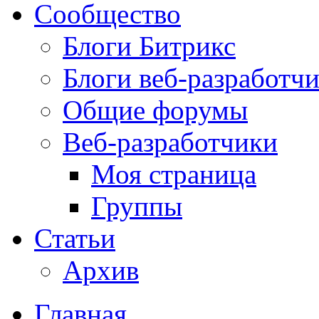
Сообщество
Блоги Битрикс
Блоги веб-разработч
Общие форумы
Веб-разработчики
Моя страница
Группы
Статьи
Архив
Главная