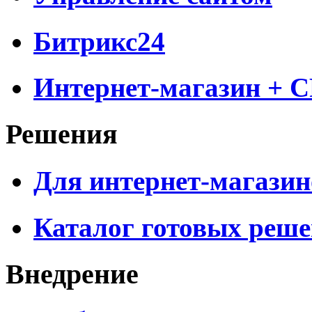
Битрикс24
Интернет-магазин + 
Решения
Для интернет-магазин
Каталог готовых реш
Внедрение