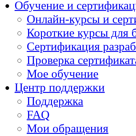
Обучение и сертификац
Онлайн-курсы и сер
Короткие курсы для 
Сертификация разраб
Проверка сертификат
Мое обучение
Центр поддержки
Поддержка
FAQ
Мои обращения