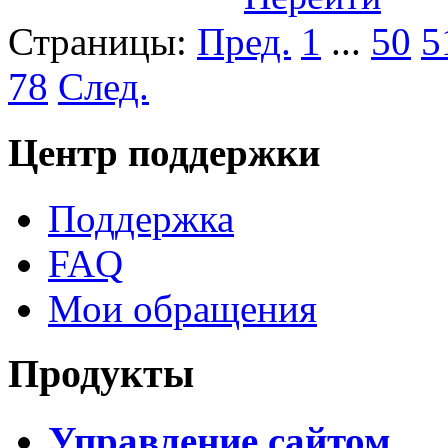
Страницы:
Пред.
1
...
50
5
78
След.
Центр поддержки
Поддержка
FAQ
Мои обращения
Продукты
Управление сайтом