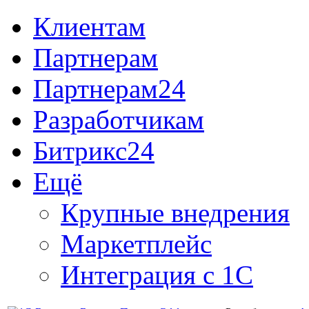
Клиентам
Партнерам
Партнерам24
Разработчикам
Битрикс24
Ещё
Крупные внедрения
Маркетплейс
Интеграция с 1С