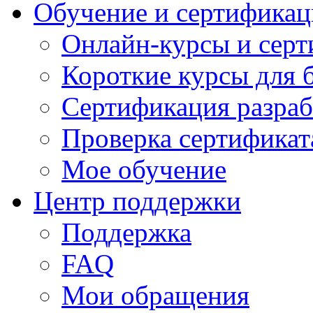
Обучение и сертификац
Онлайн-курсы и сер
Короткие курсы для 
Сертификация разраб
Проверка сертификат
Мое обучение
Центр поддержки
Поддержка
FAQ
Мои обращения