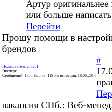
Артур оригинальнее 
или больше написать
Перейти
Прошу помощи в настрой
брендов
#
Пользователь 265201
17.
Эксперт
Сообщений:
1350
Баллов:
118
Регистрация:
18.06.2014
пра
Пер
вакансия СПб.: Веб-мене