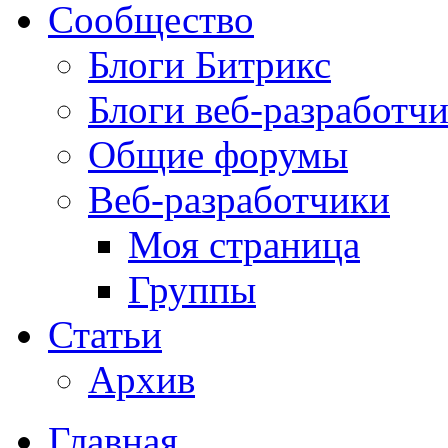
Сообщество
Блоги Битрикс
Блоги веб-разработч
Общие форумы
Веб-разработчики
Моя страница
Группы
Статьи
Архив
Главная