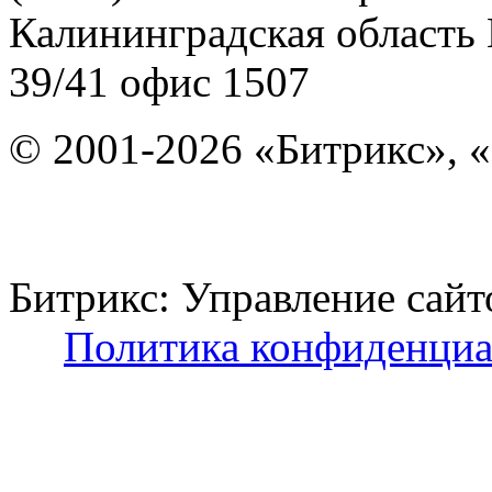
Калининградская область
39/41
офис 1507
© 2001-2026 «Битрикс», «
Битрикс: Управление с
Политика конфиденциа