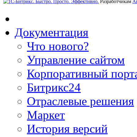
Разработчикам
А
Документация
Что нового?
Управление сайтом
Корпоративный порт
Битрикс24
Отраслевые решения
Маркет
История версий