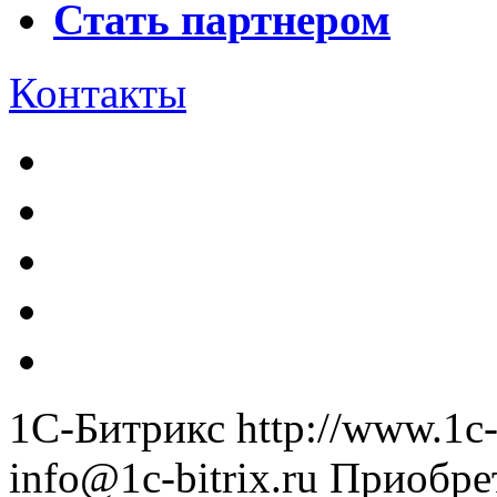
Стать партнером
Контакты
1С-Битрикс
http://www.1c-
info@1c-bitrix.ru
Приобре