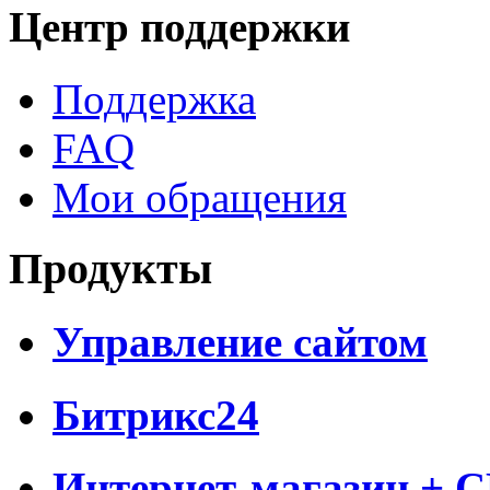
Центр поддержки
Поддержка
FAQ
Мои обращения
Продукты
Управление сайтом
Битрикс24
Интернет-магазин + 