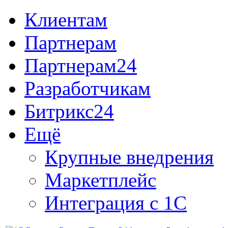
Клиентам
Партнерам
Партнерам24
Разработчикам
Битрикс24
Ещё
Крупные внедрения
Маркетплейс
Интеграция с 1С