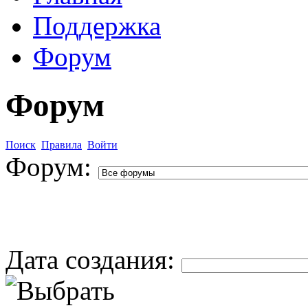
Поддержка
Форум
Форум
Поиск
Правила
Войти
Форум:
Дата создания: