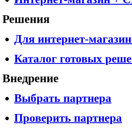
Решения
Для интернет-магазин
Каталог готовых реш
Внедрение
Выбрать партнера
Проверить партнера